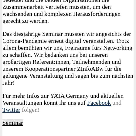
Zusammenarbeit vertiefen müssten, um den
wachsenden und komplexen Herausforderungen
gerecht zu werden.
Das diesjährige Seminar mussten wir angesichts der
Corona-Pandemie erneut digital veranstalten. Trotz
allem bemühten wir uns, Freiräume fürs Networking
zu schaffen. Wir bedanken uns bei unseren
großartigen Referent:innen, Teilnehmenden und
unserem Kooperationspartner ZInfoABw für die
gelungene Veranstaltung und sagen bis zum nächsten
Jahr!
Für mehr Infos zur YATA Germany und aktuellen
Veranstaltungen könnt ihr uns auf
Face
book
und
Twitter
folgen!
Seminar