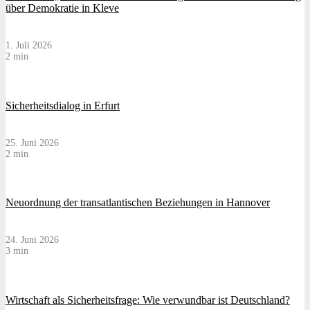
über Demokratie in Kleve
1. Juli 2026
2 min
Sicherheitsdialog in Erfurt
25. Juni 2026
2 min
Neuordnung der transatlantischen Beziehungen in Hannover
24. Juni 2026
3 min
Wirtschaft als Sicherheitsfrage: Wie verwundbar ist Deutschland?