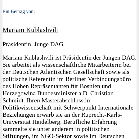
Ein Beitrag von:
Mariam Kublashvili
Präsidentin, Junge DAG
Mariam Kublashvili ist Präsidentin der Jungen DAG.
Sie arbeitet als wissenschaftliche Mitarbeiterin bei
der Deutschen Atlantischen Gesellschaft sowie als
politische Referentin im Berliner Verbindungsbüro
des Hohen Repräsentanten für Bosnien und
Herzegowina Bundesminister a.D. Christian
Schmidt. Ihren Masterabschluss in
Politikwissenschaft mit Schwerpunkt Internationale
Beziehungen erwarb sie an der Ruprecht-Karls-
Universität Heidelberg. Berufliche Erfahrung
sammelte sie unter anderem in politischen
Stiftungen, im NGO-Sektor sowie im Deutschen