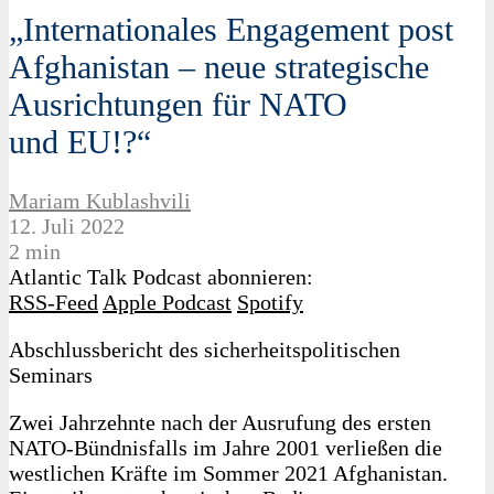
„Internationales Engagement post
Afghanistan – neue strategische
Ausrichtungen für NATO
und EU!?“
Mariam Kublashvili
12. Juli 2022
2 min
Atlantic Talk Podcast abonnieren:
RSS-Feed
Apple Podcast
Spotify
Abschlussbericht des sicherheitspolitischen
Seminars
Zwei Jahrzehnte nach der Ausrufung des ersten
NATO-Bündnisfalls im Jahre 2001 verließen die
westlichen Kräfte im Sommer 2021 Afghanistan.