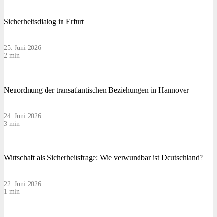
Sicherheitsdialog in Erfurt
25. Juni 2026
2 min
Neuordnung der transatlantischen Beziehungen in Hannover
24. Juni 2026
3 min
Wirtschaft als Sicherheitsfrage: Wie verwundbar ist Deutschland?
22. Juni 2026
1 min