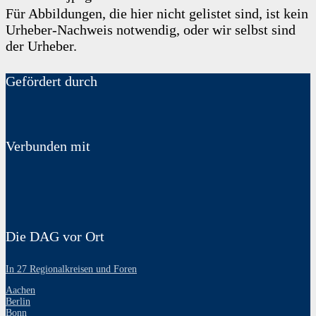
Für Abbildungen, die hier nicht gelistet sind, ist kein
Urheber-Nachweis notwendig, oder wir selbst sind
der Urheber.
Gefördert durch
Verbunden mit
Die DAG vor Ort
In 27 Regionalkreisen und Foren
Aachen
Berlin
Bonn