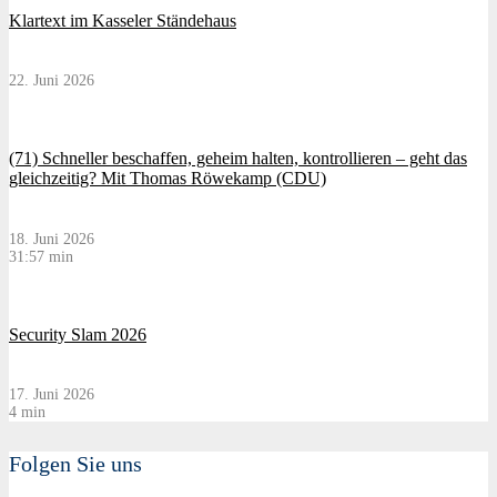
Klartext im Kasseler Ständehaus
22. Juni 2026
(71) Schneller beschaffen, geheim halten, kontrollieren – geht das
gleichzeitig? Mit Thomas Röwekamp (CDU)
18. Juni 2026
31:57 min
Security Slam 2026
17. Juni 2026
4 min
Folgen Sie uns