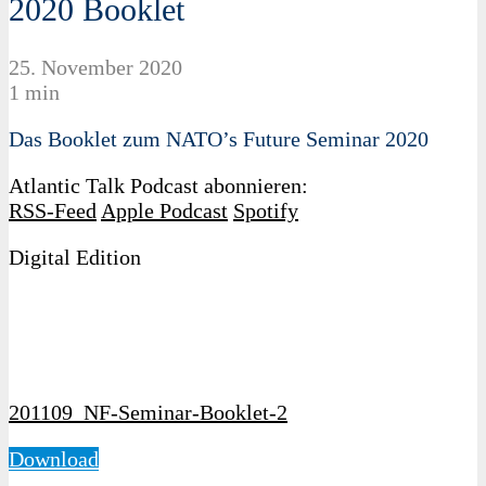
2020 Booklet
25. November 2020
1 min
Das Booklet zum NATO’s Future Seminar 2020
Atlantic Talk Podcast abonnieren:
RSS-Feed
Apple Podcast
Spotify
Digital Edition
201109_NF-Seminar-Booklet‑2
Download