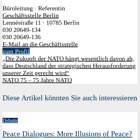
Büroleitung · Referentin
Geschäftsstelle Berlin
Lennéstraße 11
·
10785 Berlin
030 20649-134
030 20649-136
E-Mail an die Geschäftsstelle
zum Profil
„Die Zukunft der NATO hängt wesentlich davon ab,
dass Deutschland der strategischen Herausforderung
unserer Zeit gerecht wird“
NATO 75 – 75 Jahre NATO
Diese Artikel könnten Sie auch interessieren
Debatte
Peace Dialogues: More Illusions of Peace?