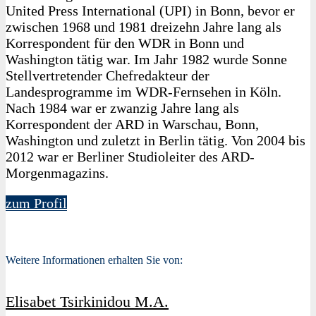
United Press International (UPI) in Bonn, bevor er
zwischen 1968 und 1981 dreizehn Jahre lang als
Korrespondent für den WDR in Bonn und
Washington tätig war. Im Jahr 1982 wurde Sonne
Stellvertretender Chefredakteur der
Landesprogramme im WDR-Fernsehen in Köln.
Nach 1984 war er zwanzig Jahre lang als
Korrespondent der ARD in Warschau, Bonn,
Washington und zuletzt in Berlin tätig. Von 2004 bis
2012 war er Berliner Studioleiter des ARD-
Morgenmagazins.
zum Profil
Weitere Informationen erhalten Sie von:
Elisabet Tsirkinidou M.A.