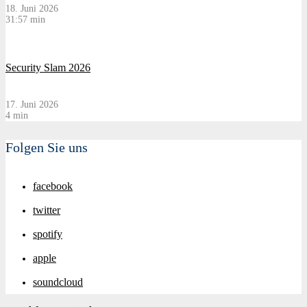
18. Juni 2026
31:57 min
Security Slam 2026
17. Juni 2026
4 min
Folgen Sie uns
facebook
twitter
spotify
apple
soundcloud