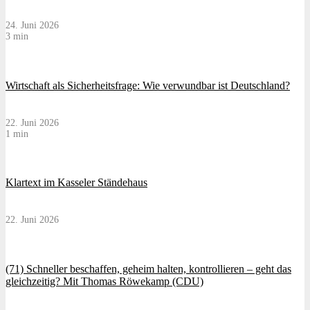
24. Juni 2026
3 min
Wirtschaft als Sicherheitsfrage: Wie verwundbar ist Deutschland?
22. Juni 2026
1 min
Klartext im Kasseler Ständehaus
22. Juni 2026
(71) Schneller beschaffen, geheim halten, kontrollieren – geht das
gleichzeitig? Mit Thomas Röwekamp (CDU)