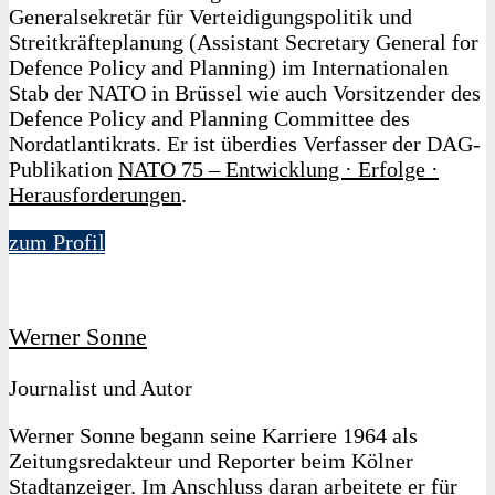
Generalsekretär für Verteidigungspolitik und
Streitkräfteplanung (Assistant Secretary General for
Defence Policy and Planning) im Internationalen
Stab der NATO in Brüssel wie auch Vorsitzender des
Defence Policy and Planning Committee des
Nordatlantikrats. Er ist überdies Verfasser der DAG-
Publikation
NATO 75 – Entwicklung · Erfolge ·
Herausforderungen
.
zum Profil
Werner Sonne
Journalist und Autor
Werner Sonne begann seine Karriere 1964 als
Zeitungsredakteur und Reporter beim Kölner
Stadtanzeiger. Im Anschluss daran arbeitete er für