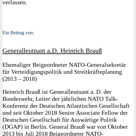
verlassen.
Ein Beitrag von:
Generalleutnant a.D. Heinrich Brauß
Ehemaliger Beigeordneter NATO-Generalsekretär
für Verteidigungspolitik und Streitkräfteplanung
(2013 – 2018)
Heinrich Brauß ist Generalleutnant a. D. der
Bundeswehr, Leiter der jährlichen NATO Talk-
Konferenz der Deutschen Atlantischen Gesellschaft
und seit Oktober 2018 Senior Associate Fellow der
Deutschen Gesellschaft für Auswärtige Politik
(DGAP) in Berlin. General Brauß war von Oktober
2013 bis Juli 2018 Beigeordneter NATO-