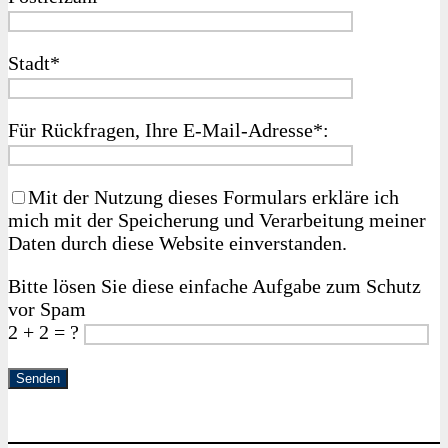
Stadt*
Für Rückfragen, Ihre E‑Mail-Adresse*:
Mit der Nutzung dieses Formulars erkläre ich
mich mit der Speicherung und Verarbeitung meiner
Daten durch diese Website einverstanden.
Bitte lösen Sie diese einfache Aufgabe zum Schutz
vor Spam
2 + 2 = ?