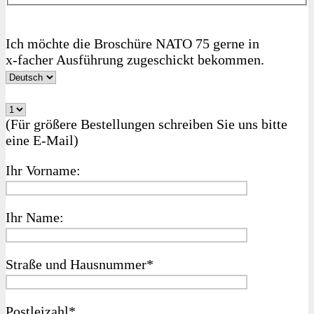
Ich möchte die Broschüre NATO 75 gerne in
x‑facher Ausführung zugeschickt bekommen.
(Für größere Bestellungen schreiben Sie uns bitte
eine E‑Mail)
Ihr Vorname:
Ihr Name:
Straße und Hausnummer*
Postleizahl*