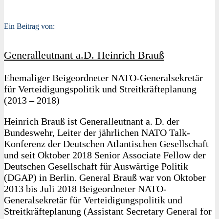
Ein Beitrag von:
Generalleutnant a.D. Heinrich Brauß
Ehemaliger Beigeordneter NATO-Generalsekretär
für Verteidigungspolitik und Streitkräfteplanung
(2013 – 2018)
Heinrich Brauß ist Generalleutnant a. D. der
Bundeswehr, Leiter der jährlichen NATO Talk-
Konferenz der Deutschen Atlantischen Gesellschaft
und seit Oktober 2018 Senior Associate Fellow der
Deutschen Gesellschaft für Auswärtige Politik
(DGAP) in Berlin. General Brauß war von Oktober
2013 bis Juli 2018 Beigeordneter NATO-
Generalsekretär für Verteidigungspolitik und
Streitkräfteplanung (Assistant Secretary General for