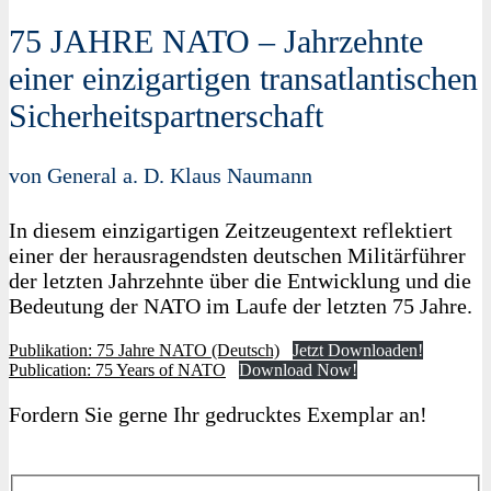
75 JAHRE NATO – Jahrzehnte
einer einzigartigen transatlantischen
Sicherheitspartnerschaft
von General a. D. Klaus Naumann
In diesem einzigartigen Zeitzeugentext reflektiert
einer der herausragendsten deutschen Militärführer
der letzten Jahrzehnte über die Entwicklung und die
Bedeutung der NATO im Laufe der letzten 75 Jahre.
Publikation: 75 Jahre NATO (Deutsch)
Jetzt Downloaden!
Publication: 75 Years of NATO
Download Now!
Fordern Sie gerne Ihr gedrucktes Exemplar an!