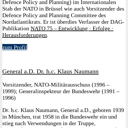
Defence Policy and Planning) im Internationalen
Stab der NATO in Brüssel wie auch Vorsitzender des
Defence Policy and Planning Committee des
Nordatlantikrats. Er ist überdies Verfasser der DAG-
Publikation
NATO 75 – Entwicklung · Erfolge ·
Herausforderungen
.
zum Profil
General a.D. Dr. h.c. Klaus Naumann
Vorsitzender, NATO-Militärausschuss (1996 –
1999); Generalinspekteur der Bundeswehr (1991 –
1996)
Dr. h.c. Klaus Naumann, General a.D., geboren 1939
in München, trat 1958 in die Bundeswehr ein und
stieg nach Verwendungen in der Truppe,