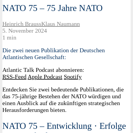
NATO 75 – 75 Jahre NATO
Heinrich Brauss
Klaus Naumann
5. November 2024
1 min
Die zwei neuen Publikation der Deutschen
Atlantischen Gesellschaft:
Atlantic Talk Podcast abonnieren:
RSS-Feed
Apple Podcast
Spotify
Entdecken Sie zwei bedeutende Publikationen, die
das 75-jährige Bestehen der NATO würdigen und
einen Ausblick auf die zukünftigen strategischen
Herausforderungen bieten.
NATO 75 – Entwicklung · Erfolge