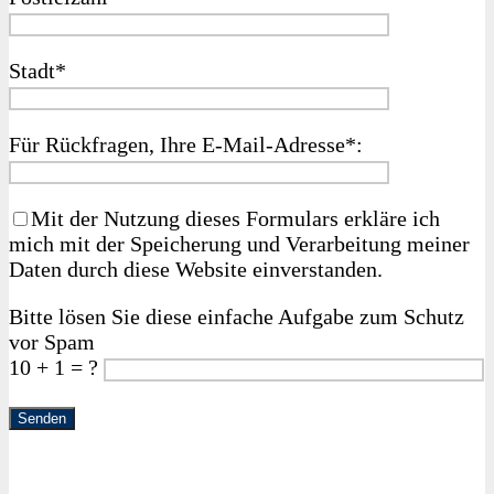
Stadt*
Für Rückfragen, Ihre E‑Mail-Adresse*:
Mit der Nutzung dieses Formulars erkläre ich
mich mit der Speicherung und Verarbeitung meiner
Daten durch diese Website einverstanden.
Bitte lösen Sie diese einfache Aufgabe zum Schutz
vor Spam
10 + 1 = ?