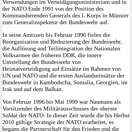
Verwendungen im Verteidigungsministerium und in
der NATO Ende 1991 von der Position des
Kommandierenden Generals des I. Korps in Münster
zum Generalinspekteur der Bundeswehr auf.
In seine Amtszeit bis Februar 1996 fielen die
Reorganisation und Reduzierung der Bundeswehr,
die Auflösung und Teilintegration der Nationalen
Volksarmee der früheren DDR, die innere
Umstellung der Bundeswehr von
Heimatverteidigung auf Einsätze im Rahmen von
UN und NATO und die ersten Auslandseinsätze der
Bundeswehr in Kambodscha, Somalia, Georgien, im
Irak und auf dem Balkan.
Von Februar 1996 bis Mai 1999 war Naumann als
Vorsitzender des Militärausschusses der oberste
Soldat der NATO. In dieser Zeit wurde die bis Herbst
2010 gültige Strategie der NATO erarbeitet, es
begann die Partnerschaft für den Frieden und die