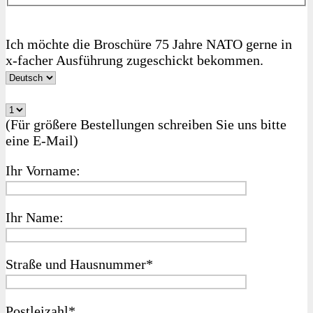
Ich möchte die Broschüre 75 Jahre NATO gerne in
x‑facher Ausführung zugeschickt bekommen.
(Für größere Bestellungen schreiben Sie uns bitte
eine E‑Mail)
Ihr Vorname:
Ihr Name:
Straße und Hausnummer*
Postleizahl*