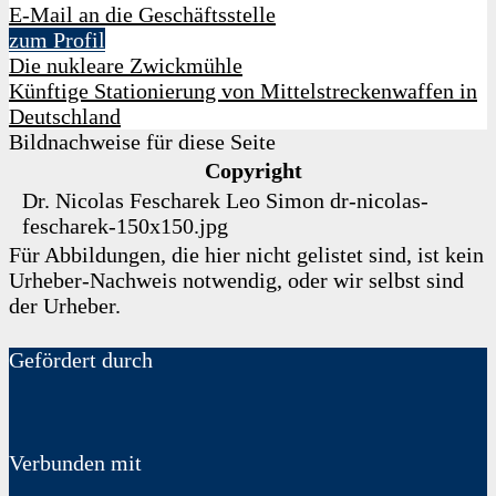
E-Mail an die Geschäftsstelle
zum Profil
Die nukleare Zwickmühle
Künftige Stationierung von Mittelstreckenwaffen in
Deutschland
Bildnachweise für diese Seite
Copyright
Dr. Nicolas Fescharek
Leo Simon
dr-nicolas-
fescharek-150x150.jpg
Für Abbildungen, die hier nicht gelistet sind, ist kein
Urheber-Nachweis notwendig, oder wir selbst sind
der Urheber.
Gefördert durch
Verbunden mit