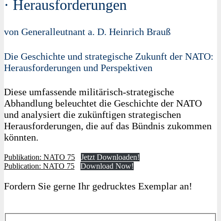
· Herausforderungen
von Generalleutnant a. D. Heinrich Brauß
Die Geschichte und strategische Zukunft der NATO:
Herausforderungen und Perspektiven
Diese umfassende militärisch-strategische
Abhandlung beleuchtet die Geschichte der NATO
und analysiert die zukünftigen strategischen
Herausforderungen, die auf das Bündnis zukommen
könnten.
Publikation: NATO 75
Jetzt Downloaden!
Publication: NATO 75
Download Now!
Fordern Sie gerne Ihr gedrucktes Exemplar an!