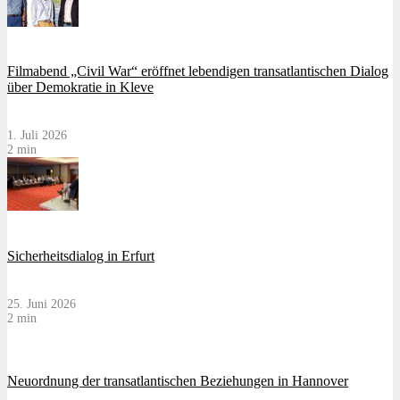
Filmabend „Civil War“ eröffnet lebendigen transatlantischen Dialog
über Demokratie in Kleve
1. Juli 2026
2 min
Sicherheitsdialog in Erfurt
25. Juni 2026
2 min
Neuordnung der transatlantischen Beziehungen in Hannover