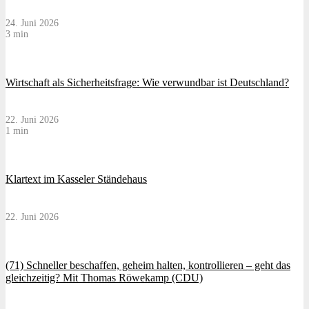
24. Juni 2026
3 min
Wirtschaft als Sicherheitsfrage: Wie verwundbar ist Deutschland?
22. Juni 2026
1 min
Klartext im Kasseler Ständehaus
22. Juni 2026
(71) Schneller beschaffen, geheim halten, kontrollieren – geht das
gleichzeitig? Mit Thomas Röwekamp (CDU)