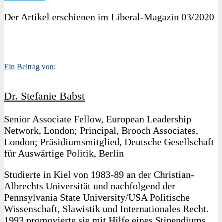
Der Artikel erschienen im Liberal-Magazin 03/2020
Ein Beitrag von:
Dr. Stefanie Babst
Senior Associate Fellow, European Leadership
Network, London; Principal, Brooch Associates,
London; Präsidiumsmitglied, Deutsche Gesellschaft
für Auswärtige Politik, Berlin
Studierte in Kiel von 1983-89 an der Christian-
Albrechts Universität und nachfolgend der
Pennsylvania State University/USA Politische
Wissenschaft, Slawistik und Internationales Recht.
1993 promovierte sie mit Hilfe eines Stipendiums