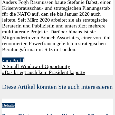
Anders Fogh Rasmussen baute Stefanie Babst, einen
Krisenvorausschau- und strategischen Planungsstab
für die NATO auf, den sie bis Januar 2020 auch
leitete. Seit März 2020 arbeitet sie als strategische
Beraterin und Publizistin und unterstützt mehrere
multilaterale Projekte. Darüber hinaus ist sie
Mitgründerin von Brooch Associates, einer von fünf
renomierten Powerfrauen geleiteten strategischen
Beratungsfirma mit Sitz in London.
zum Profil
A Small Window of Opportunity
»Das kriegt auch kein Präsident kaputt«
Diese Artikel könnten Sie auch interessieren
Debatte