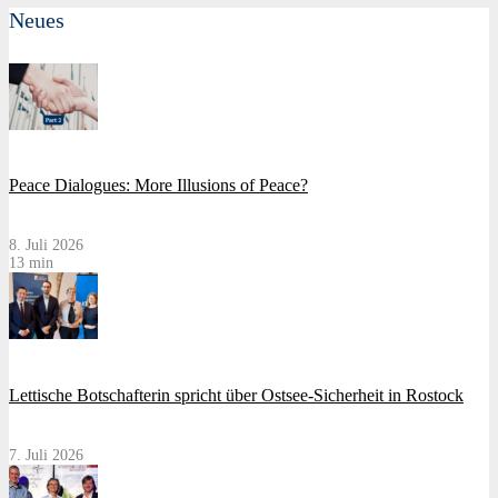
Neues
Peace Dialogues: More Illusions of Peace?
8. Juli 2026
13 min
Lettische Botschafterin spricht über Ostsee-Sicherheit in Rostock
7. Juli 2026