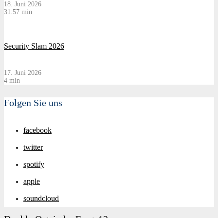
18. Juni 2026
31:57 min
Security Slam 2026
17. Juni 2026
4 min
Folgen Sie uns
facebook
twitter
spotify
apple
soundcloud