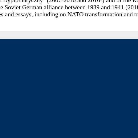
e Soviet German alliance between 1939 and 1941 (2018).
s and essays, including on NATO transformation and tra