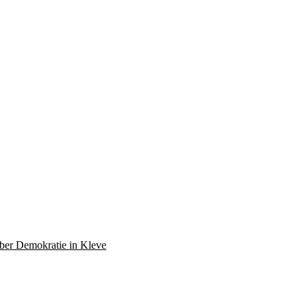
über Demokratie in Kleve