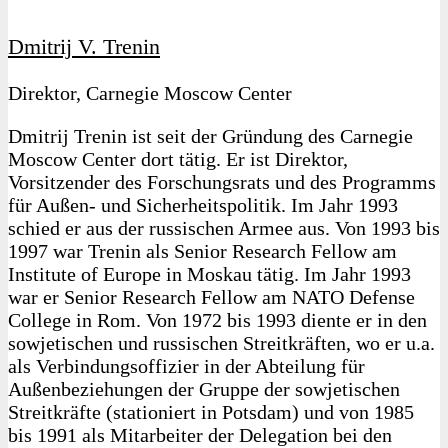
Dmitrij V. Trenin
Direktor, Carnegie Moscow Center
Dmitrij Trenin ist seit der Gründung des Carnegie
Moscow Center dort tätig. Er ist Direktor,
Vorsitzender des Forschungsrats und des Programms
für Außen- und Sicherheitspolitik. Im Jahr 1993
schied er aus der russischen Armee aus. Von 1993 bis
1997 war Trenin als Senior Research Fellow am
Institute of Europe in Moskau tätig. Im Jahr 1993
war er Senior Research Fellow am NATO Defense
College in Rom. Von 1972 bis 1993 diente er in den
sowjetischen und russischen Streitkräften, wo er u.a.
als Verbindungsoffizier in der Abteilung für
Außenbeziehungen der Gruppe der sowjetischen
Streitkräfte (stationiert in Potsdam) und von 1985
bis 1991 als Mitarbeiter der Delegation bei den