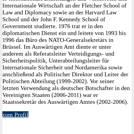
Internationale Wirtschaft an der Fletcher School of
Law and Diplomacy sowie an der Harvard Law
School und der John F. Kennedy School of
Government studierte. 1976 trat er in den
diplomatischen Dienst ein und leitete von 1993 bis
1996 das Büro des NATO-Generalsekretärs in
Brüssel. Im Auswärtigen Amt diente er unter
anderem als Referatsleiter Verteidigungs- und
Sicherheitspolitik, Unterabteilungsleiter für
Internationale Sicherheit und Nordamerika sowie
anschließend als Politischer Direktor und Leiter der
Politischen Abteilung (1999-2002). Vor seiner
letzten Verwendung als deutscher Botschafter in den
Vereinigten Staaten (2006-2011) war er
Staatssekretär des Auswärtigen Amtes (2002-2006).
zum Profil