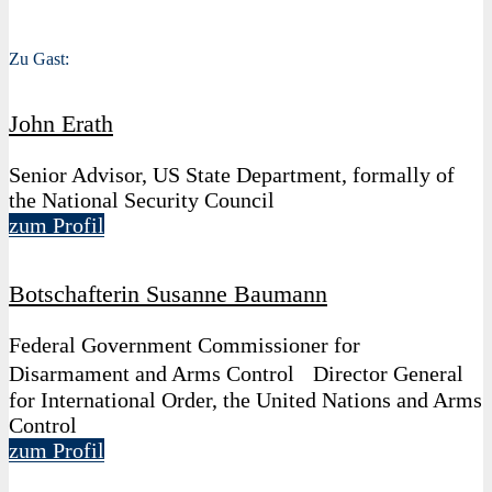
Zu Gast:
John Erath
Senior Advisor, US State Department, formally of
the National Security Council
zum Profil
Botschafterin Susanne Baumann
Federal Government Commissioner for
Disarmament and Arms Control Director General
for International Order, the United Nations and Arms
Control
zum Profil