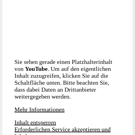
Sie sehen gerade einen Platzhalterinhalt
von
YouTube
. Um auf den eigentlichen
Inhalt zuzugreifen, klicken Sie auf die
Schaltfläche unten. Bitte beachten Sie,
dass dabei Daten an Drittanbieter
weitergegeben werden.
Mehr Informationen
Inhalt entsperren
Erforderlichen Service akzeptieren und