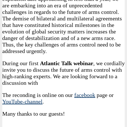
are embarking into an era of unprecedented
challenges in regards to the future of arms control.
The demise of bilateral and multilateral agreements
that have constituted historical milestones in the
evolution of global security matters increases the
danger of destabilization and of a new arms race.
Thus, the key challenges of arms control need to be
addressed urgently.
During our first
Atlantic Talk webinar
, we cordially
invite you to discuss the future of arms control with
high-ranking experts. We are looking forward to a
discussion with
The reconding is online on our
facebook
page or
YouTube-channel
.
Many thanks to our guests!