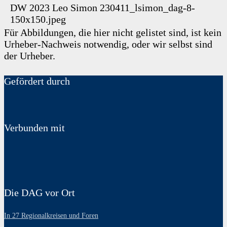
DW 2023
Leo Simon
230411_lsimon_dag-8-
150x150.jpeg
Für Abbildungen, die hier nicht gelistet sind, ist kein
Urheber-Nachweis notwendig, oder wir selbst sind
der Urheber.
Gefördert durch
Verbunden mit
Die DAG vor Ort
In 27 Regionalkreisen und Foren