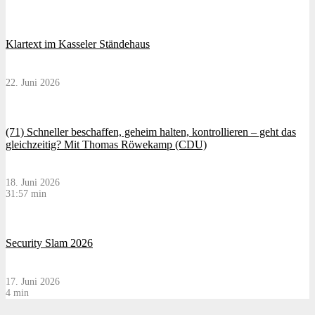
Klartext im Kasseler Ständehaus
22. Juni 2026
(71) Schneller beschaffen, geheim halten, kontrollieren – geht das
gleichzeitig? Mit Thomas Röwekamp (CDU)
18. Juni 2026
31:57 min
Security Slam 2026
17. Juni 2026
4 min