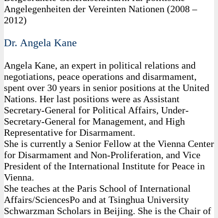
Angelegenheiten der Vereinten Nationen (2008 –
2012)
Dr. Angela Kane
Angela Kane, an expert in political relations and
negotiations, peace operations and disarmament,
spent over 30 years in senior positions at the United
Nations. Her last positions were as Assistant
Secretary-General for Political Affairs, Under-
Secretary-General for Management, and High
Representative for Disarmament.
She is currently a Senior Fellow at the Vienna Center
for Disarmament and Non-Proliferation, and Vice
President of the International Institute for Peace in
Vienna.
She teaches at the Paris School of International
Affairs/SciencesPo and at Tsinghua University
Schwarzman Scholars in Beijing. She is the Chair of