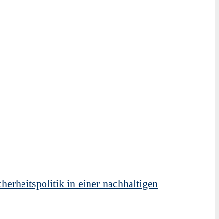
erheitspolitik in einer nachhaltigen