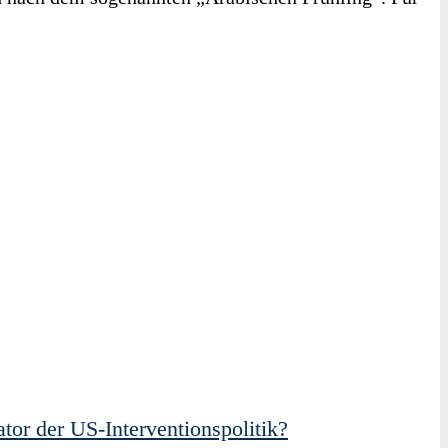
or der US-Interventionspolitik?