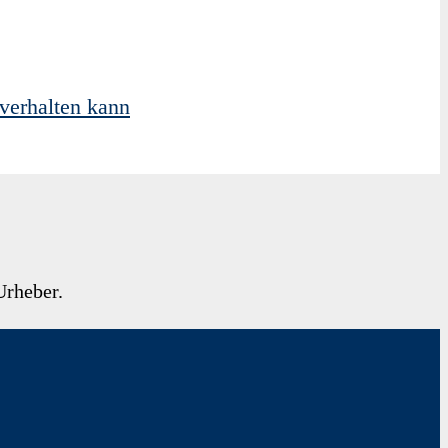
verhalten kann
Urheber.