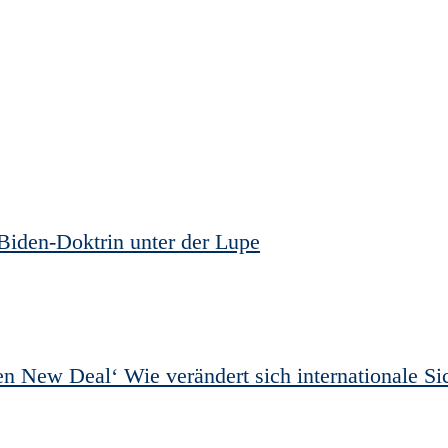
Biden-Doktrin unter der Lupe
 New Deal‘ Wie verändert sich internationale Sich