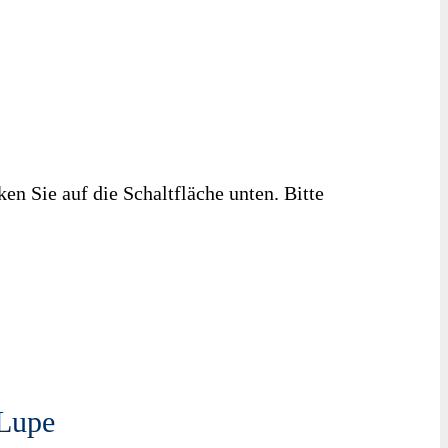
ken Sie auf die Schaltfläche unten. Bitte
 Lupe