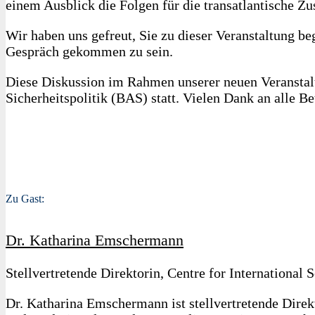
einem Ausblick die Folgen für die transatlantische Z
Wir haben uns gefreut, Sie zu dieser Veranstaltung b
Gespräch gekommen zu sein.
Diese Diskussion im Rahmen unserer neuen Veransta
Sicherheitspolitik (BAS) statt. Vielen Dank an alle Be
Zu Gast:
Dr. Katharina Emschermann
Stellvertretende Direktorin, Centre for International 
Dr. Katharina Emschermann ist stellvertretende Direkto