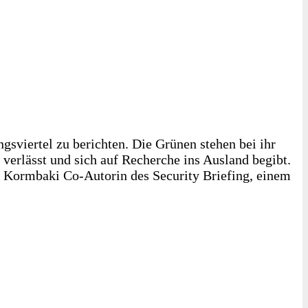
viertel zu berichten. Die Grünen stehen bei ihr
verlässt und sich auf Recherche ins Ausland begibt.
st Kormbaki Co-Autorin des Security Briefing, einem