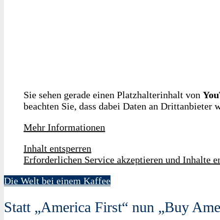
Sie sehen gerade einen Platzhalterinhalt von
You
beachten Sie, dass dabei Daten an Drittanbieter
Mehr Informationen
Inhalt entsperren
Erforderlichen Service akzeptieren und Inhalte e
Die Welt bei einem Kaffee
Statt „America First“ nun „Buy Ame