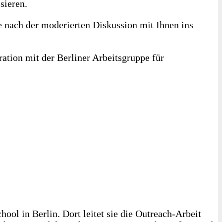
sieren.
e nach der moderierten Diskussion mit Ihnen ins
ation mit der Berliner Arbeitsgruppe für
ool in Berlin. Dort leitet sie die Outreach-Arbeit