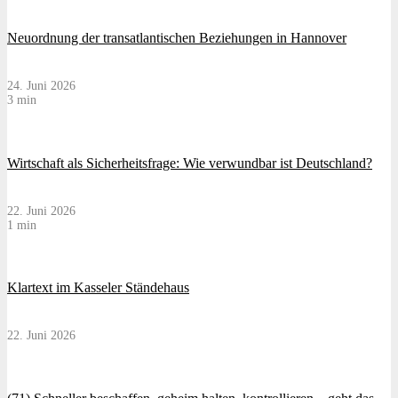
Neuordnung der transatlantischen Beziehungen in Hannover
24. Juni 2026
3 min
Wirtschaft als Sicherheitsfrage: Wie verwundbar ist Deutschland?
22. Juni 2026
1 min
Klartext im Kasseler Ständehaus
22. Juni 2026