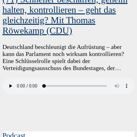
halten, kontrollieren – geht das
gleichzeitig? Mit Thomas
Röwekamp (CDU)
Deutschland beschleunigt die Aufrüstung – aber
kann das Parlament noch wirksam kontrollieren?
Eine Schlüsselrolle spielt dabei der
Verteidigungsausschuss des Bundestages, der…
Podcast