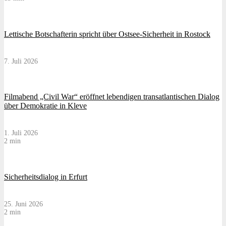
Lettische Botschafterin spricht über Ostsee-Sicherheit in Rostock
7. Juli 2026
Filmabend „Civil War“ eröffnet lebendigen transatlantischen Dialog
über Demokratie in Kleve
1. Juli 2026
2 min
Sicherheitsdialog in Erfurt
25. Juni 2026
2 min