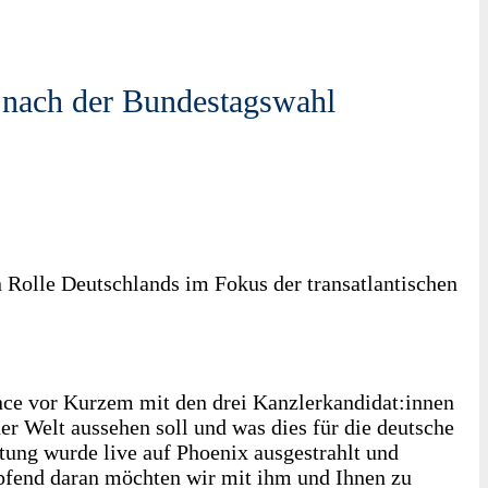
 nach der Bundestagswahl
 Rolle Deutschlands im Fokus der transatlantischen
nce vor Kurzem mit den drei Kanzlerkandidat:innen
r Welt aussehen soll und was dies für die deutsche
ltung wurde live auf Phoenix ausgestrahlt und
pfend daran möchten wir mit ihm und Ihnen zu