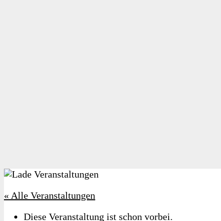
« Alle Veranstaltungen
Diese Veranstaltung ist schon vorbei.