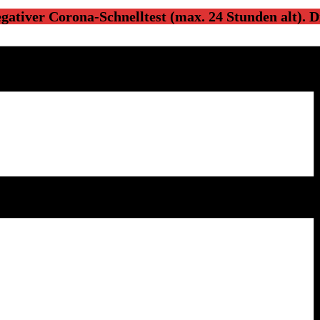
 negativer Corona-Schnelltest
(max. 24 Stunden alt). D