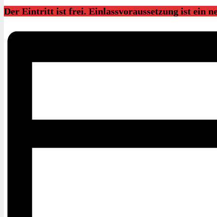
Der Eintritt ist frei. Einlassvoraussetzung ist ein