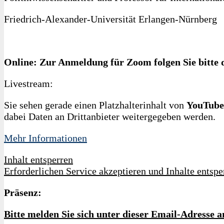
Friedrich-Alexander-Universität Erlangen-Nürnberg
Online: Zur Anmeldung für Zoom folgen Sie bitte 
Livestream:
Sie sehen gerade einen Platzhalterinhalt von
YouTube
dabei Daten an Drittanbieter weitergegeben werden.
Mehr Informationen
Inhalt entsperren
Erforderlichen Service akzeptieren und Inhalte entspe
Präsenz:
Bitte melden Sie sich unter dieser Email-Adresse 