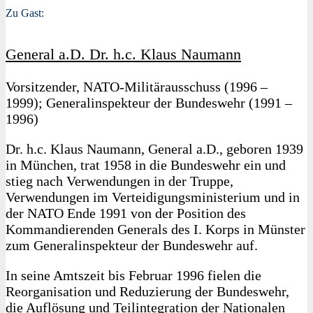
Zu Gast:
General a.D. Dr. h.c. Klaus Naumann
Vorsitzender, NATO-Militärausschuss (1996 –
1999); Generalinspekteur der Bundeswehr (1991 –
1996)
Dr. h.c. Klaus Naumann, General a.D., geboren 1939
in München, trat 1958 in die Bundeswehr ein und
stieg nach Verwendungen in der Truppe,
Verwendungen im Verteidigungsministerium und in
der NATO Ende 1991 von der Position des
Kommandierenden Generals des I. Korps in Münster
zum Generalinspekteur der Bundeswehr auf.
In seine Amtszeit bis Februar 1996 fielen die
Reorganisation und Reduzierung der Bundeswehr,
die Auflösung und Teilintegration der Nationalen