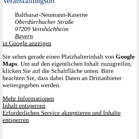
Veranstaltungsort
Balthasar-Neumann-Kaserne
Oberdürrbacher Straße
97209
Veitshöchheim
Bayern
in Google anzeigen
Sie sehen gerade einen Platzhalterinhalt von
Google
Maps
. Um auf den eigentlichen Inhalt zuzugreifen,
klicken Sie auf die Schaltfläche unten. Bitte
beachten Sie, dass dabei Daten an Drittanbieter
weitergegeben werden.
Mehr Informationen
Inhalt entsperren
Erforderlichen Service akzeptieren und Inhalte
entsperren