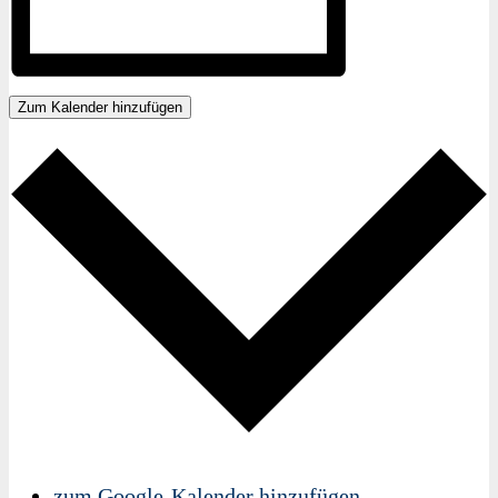
Zum Kalender hinzufügen
zum Google-Kalender hinzufügen