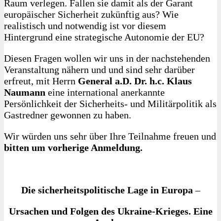
Raum verlegen. Fallen sie damit als der Garant
europäischer Sicherheit zukünftig aus? Wie
realistisch und notwendig ist vor diesem
Hintergrund eine strategische Autonomie der EU?
Diesen Fragen wollen wir uns in der nachstehenden
Veranstaltung nähern und und sind sehr darüber
erfreut, mit Herrn
General a.D. Dr. h.c. Klaus
Naumann
eine international anerkannte
Persönlichkeit der Sicherheits- und Militärpolitik als
Gastredner gewonnen zu haben.
Wir würden uns sehr über Ihre Teilnahme freuen und
bitten um vorherige Anmeldung.
Die sicherheitspolitische Lage in Europa
–
Ursachen und Folgen des Ukraine-Krieges. Eine