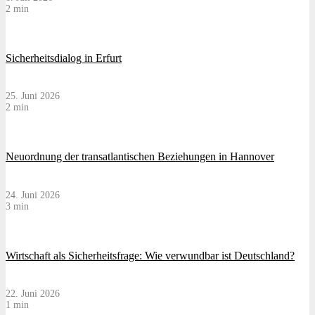
2 min
Sicherheitsdialog in Erfurt
25. Juni 2026
2 min
Neuordnung der transatlantischen Beziehungen in Hannover
24. Juni 2026
3 min
Wirtschaft als Sicherheitsfrage: Wie verwundbar ist Deutschland?
22. Juni 2026
1 min