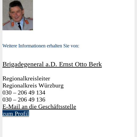
Weitere Informationen erhalten Sie von:
Brigadegeneral a.D. Ernst Otto Berk
Regionalkreisleiter
Regionalkreis Würzburg
030 – 206 49 134
030 – 206 49 136
E-Mail an die Geschäftsstelle
zum Profil