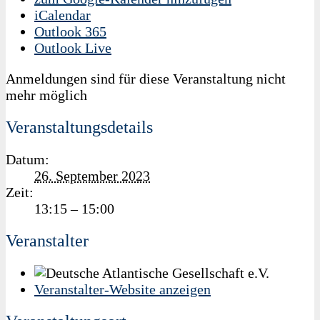
iCalendar
Outlook 365
Outlook Live
Anmeldungen sind für diese Veranstaltung nicht
mehr möglich
Veranstaltungsdetails
Datum:
26. September 2023
Zeit:
13:15 – 15:00
Veranstalter
Veranstalter-Website anzeigen