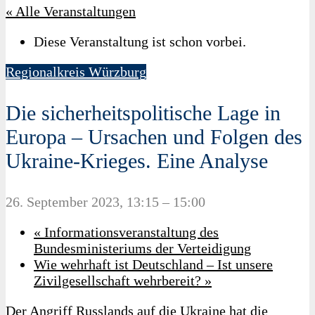
« Alle Veranstaltungen
Diese Veranstaltung ist schon vorbei.
Regionalkreis Würzburg
Die sicherheitspolitische Lage in
Europa – Ursachen und Folgen des
Ukraine-Krieges. Eine Analyse
26. September 2023, 13:15
–
15:00
«
Informationsveranstaltung des
Bundesministeriums der Verteidigung
Wie wehrhaft ist Deutschland – Ist unsere
Zivilgesellschaft wehrbereit?
»
Der Angriff Russlands auf die Ukraine hat die