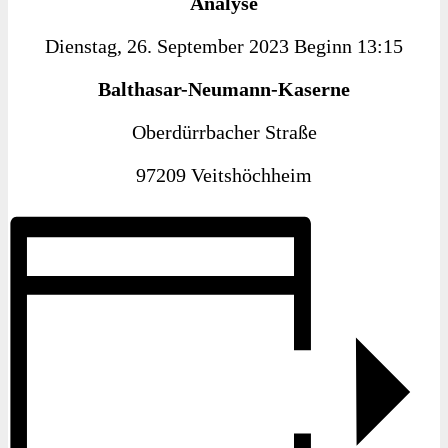
Analyse
Dienstag, 26. September 2023 Beginn 13:15
Balthasar-Neumann-Kaserne
Oberdürrbacher Straße
97209 Veitshöchheim