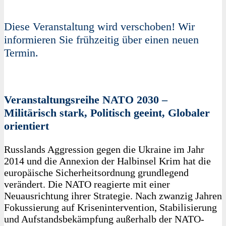
Diese Veranstaltung wird verschoben! Wir
informieren Sie frühzeitig über einen neuen
Termin.
Veranstaltungsreihe NATO 2030 –
Militärisch stark, Politisch geeint, Globaler
orientiert
Russlands Aggression gegen die Ukraine im Jahr
2014 und die Annexion der Halbinsel Krim hat die
europäische Sicherheitsordnung grundlegend
verändert. Die NATO reagierte mit einer
Neuausrichtung ihrer Strategie. Nach zwanzig Jahren
Fokussierung auf Krisenintervention, Stabilisierung
und Aufstandsbekämpfung außerhalb der NATO-