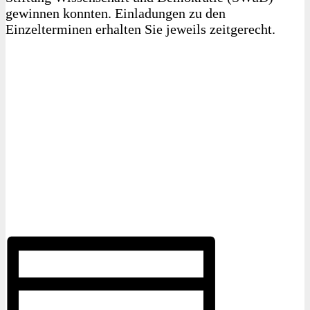
gewinnen konnten. Einladungen zu den
Einzelterminen erhalten Sie jeweils zeitgerecht.