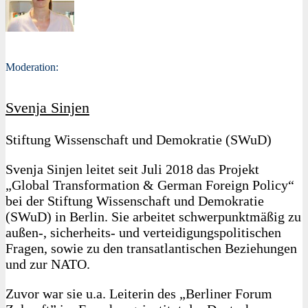
Moderation:
Svenja Sinjen
Stiftung Wissenschaft und Demokratie (SWuD)
Svenja Sinjen leitet seit Juli 2018 das Projekt
„Global Transformation & German Foreign Policy“
bei der Stiftung Wissenschaft und Demokratie
(SWuD) in Berlin. Sie arbeitet schwerpunktmäßig zu
außen-, sicherheits- und verteidigungspolitischen
Fragen, sowie zu den transatlantischen Beziehungen
und zur NATO.
Zuvor war sie u.a. Leiterin des „Berliner Forum