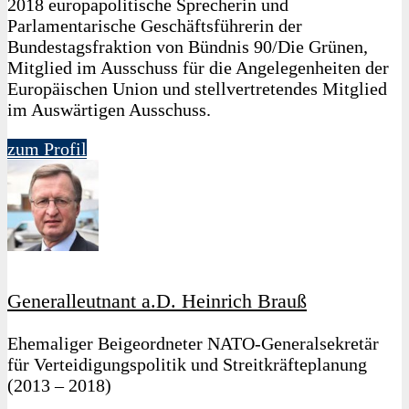
2018 europapolitische Sprecherin und
Parlamentarische Geschäftsführerin der
Bundestagsfraktion von Bündnis 90/Die Grünen,
Mitglied im Ausschuss für die Angelegenheiten der
Europäischen Union und stellvertretendes Mitglied
im Auswärtigen Ausschuss.
zum Profil
Generalleutnant a.D. Heinrich Brauß
Ehemaliger Beigeordneter NATO-Generalsekretär
für Verteidigungspolitik und Streitkräfteplanung
(2013 – 2018)