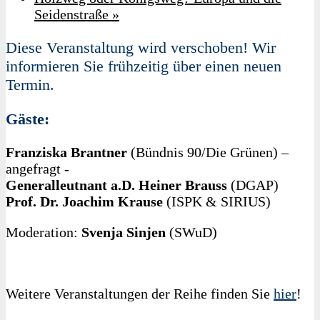
Seidenstraße
»
Diese Veranstaltung wird verschoben! Wir
informieren Sie frühzeitig über einen neuen
Termin.
Gäste:
Franziska Brantner
(Bündnis 90/Die Grünen) –
angefragt -
Generalleutnant a.D. Heiner Brauss
(DGAP)
Prof. Dr. Joachim Krause
(ISPK & SIRIUS)
Moderation:
Svenja Sinjen
(SWuD)
Weitere Veranstaltungen der Reihe finden Sie
hier
!