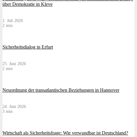
über Demokratie in Kleve
1. Juli 2026
2 min
Sicherheitsdialog in Erfurt
25. Juni 2026
2 min
Neuordnung der transatlantischen Beziehungen in Hannover
24. Juni 2026
3 min
Wirtschaft als Sicherheitsfrage: Wie verwundbar ist Deutschland?