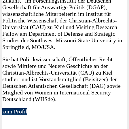
Zukunft” im Forschungsinstitut der Deutschen
Gesellschaft für Auswärtige Politik (DGAP),
wissenschaftliche Mitarbeiterin im Institut für
Politische Wissenschaft der Christian-Albrechts-
Universität (CAU) zu Kiel und Visiting Research
Fellow am Department of Defense and Strategic
Studies der Southwest Missouri State University in
Springfield, MO/USA.
Sie hat Politikwissenschaft, Öffentliches Recht
sowie Mittlere und Neuere Geschichte an der
Christian-Albrechts-Universität (CAU) zu Kiel
studiert und ist Vorstandsmitglied (Beisitzer) der
Deutschen Atlantischen Gesellschaft (DAG) sowie
Mitglied von Women in International Security
Deutschland (WIISde).
zum Profil