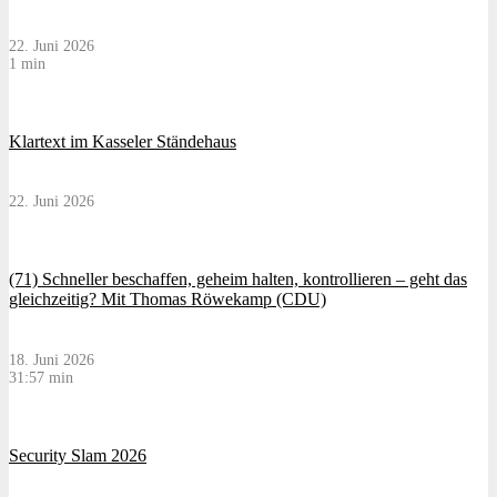
22. Juni 2026
1 min
Klartext im Kasseler Ständehaus
22. Juni 2026
(71) Schneller beschaffen, geheim halten, kontrollieren – geht das
gleichzeitig? Mit Thomas Röwekamp (CDU)
18. Juni 2026
31:57 min
Security Slam 2026