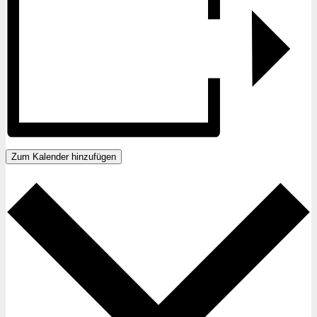
Zum Kalender hinzufügen