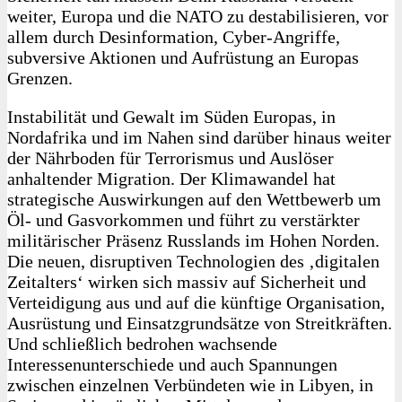
weiter, Europa und die NATO zu destabilisieren, vor
allem durch Desinformation, Cyber-Angriffe,
subversive Aktionen und Aufrüstung an Europas
Grenzen.
Instabilität und Gewalt im Süden Europas, in
Nordafrika und im Nahen sind darüber hinaus weiter
der Nährboden für Terrorismus und Auslöser
anhaltender Migration. Der Klimawandel hat
strategische Auswirkungen auf den Wettbewerb um
Öl- und Gasvorkommen und führt zu verstärkter
militärischer Präsenz Russlands im Hohen Norden.
Die neuen, disruptiven Technologien des ‚digitalen
Zeitalters‘ wirken sich massiv auf Sicherheit und
Verteidigung aus und auf die künftige Organisation,
Ausrüstung und Einsatzgrundsätze von Streitkräften.
Und schließlich bedrohen wachsende
Interessenunterschiede und auch Spannungen
zwischen einzelnen Verbündeten wie in Libyen, in