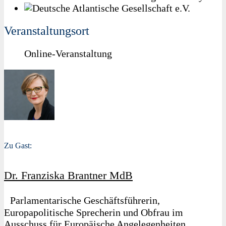
Veranstaltungsort
Online-Veranstaltung
Zu Gast:
Dr. Franziska Brantner MdB
Parlamentarische Geschäftsführerin,
Europapolitische Sprecherin und Obfrau im
Ausschuss für Europäische Angelegenheiten,