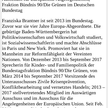
Fraktion Bündnis 90/Die Grünen im Deutschen
Bundestag
Franziska Brantner ist seit 2013 im Bundestag.
Zuvor war sie vier Jahre Europa-Abgeordnete. Die
gebürtige Baden-Württembergerin hat
Politikwissenschaften und Volkswirtschaft studiert,
ist Sozialwissenschaftlerin und machte Abschlüsse
in Paris und New York. Promoviert hat sie in
Mannheim zur Reformfähigkeit der Vereinten
Nationen. Von Dezember 2013 bis September 2017
Sprecherin für Kinder- und Familienpolitik der
Bundestagsfraktion Bündnis 90/Die Grünen, von
März 2014 bis September 2017 Vorsitzende des
Unterausschusses Zivile Krisenprävention,
Konfliktbearbeitung und vernetztes Handeln; 2013 –
2017 stellvertretendes Mitglied im Auswärtigen
Ausschuss und im Ausschuss für die
Angelegenheiten der Europäischen Union. Seit Feb.