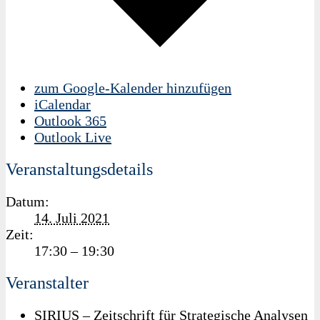
zum Google-Kalender hinzufügen
iCalendar
Outlook 365
Outlook Live
Veranstaltungsdetails
Datum:
14. Juli 2021
Zeit:
17:30 – 19:30
Veranstalter
SIRIUS – Zeitschrift für Strategische Analysen