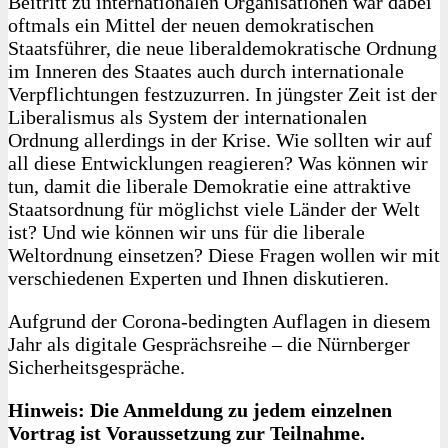
Beitritt zu internationalen Organisationen war dabei
oftmals ein Mittel der neuen demokratischen
Staatsführer, die neue liberaldemokratische Ordnung
im Inneren des Staates auch durch internationale
Verpflichtungen festzuzurren. In jüngster Zeit ist der
Liberalismus als System der internationalen
Ordnung allerdings in der Krise. Wie sollten wir auf
all diese Entwicklungen reagieren? Was können wir
tun, damit die liberale Demokratie eine attraktive
Staatsordnung für möglichst viele Länder der Welt
ist? Und wie können wir uns für die liberale
Weltordnung einsetzen? Diese Fragen wollen wir mit
verschiedenen Experten und Ihnen diskutieren.
Aufgrund der Corona-bedingten Auflagen in diesem
Jahr als digitale Gesprächsreihe – die Nürnberger
Sicherheitsgespräche.
Hinweis: Die Anmeldung zu jedem einzelnen
Vortrag ist Voraussetzung zur Teilnahme.