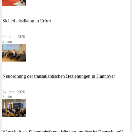
Sicherheitsdialog in Erfurt
25. Juni 2026
2 min
Neuordnung der transatlantischen Beziehungen in Hannover
24. Juni 2026
3 min
Wirtschaft als Sicherheitsfrage: Wie verwundbar ist Deutschland?