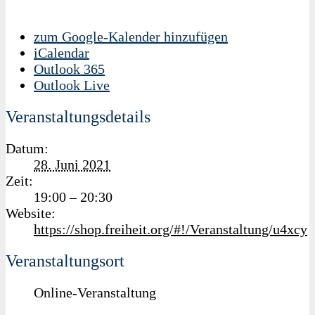
zum Google-Kalender hinzufügen
iCalendar
Outlook 365
Outlook Live
Veranstaltungsdetails
Datum:
28. Juni 2021
Zeit:
19:00 – 20:30
Website:
https://shop.freiheit.org/#!/Veranstaltung/u4xcy
Veranstaltungsort
Online-Veranstaltung