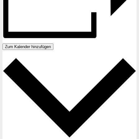
Zum Kalender hinzufügen