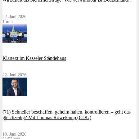
22. Juni 2026
1 min
Klartext im Kasseler Ständehaus
22. Juni 2026
(71) Schneller beschaffen, geheim halten, kontrollieren – geht das
gleichzeitig? Mit Thomas Röwekamp (CDU)
18. Juni 2026