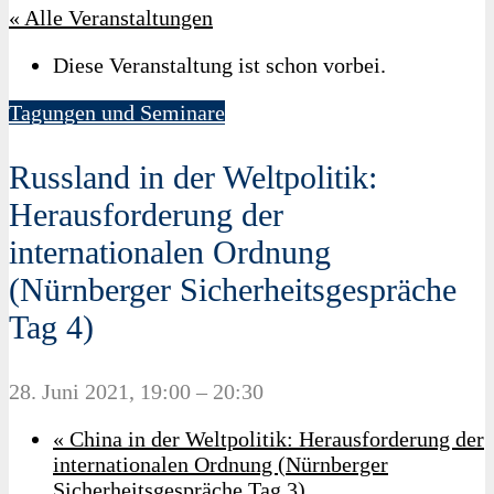
« Alle Veranstaltungen
Diese Veranstaltung ist schon vorbei.
Tagungen und Seminare
Russland in der Weltpolitik:
Herausforderung der
internationalen Ordnung
(Nürnberger Sicherheitsgespräche
Tag 4)
28. Juni 2021, 19:00
–
20:30
«
China in der Weltpolitik: Herausforderung der
internationalen Ordnung (Nürnberger
Sicherheitsgespräche Tag 3)