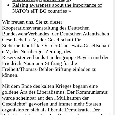
Raising awareness about the importance of
NATO’s eFP BG countries
»
Wir freuen uns, Sie zu dieser
Kooperationsveranstaltung des Deutschen
BundeswehrVerbandes, der Deutschen Atlantischen
Gesellschaft e.V., der Gesellschaft für
Sicherheitspolitik e.V., der Clausewitz-Gesellschaft
e.V., der Nürnberger Zeitung, des
Reservistenverbands Landesgruppe Bayern und der
Friedrich-Naumann-Stiftung für die
Freiheit/Thomas-Dehler-Stiftung einladen zu
können.
Mit dem Ende des kalten Krieges begann eine
goldene Ära des Liberalismus. Der Kommunismus
wurde scheinbar auf den „Müllhaufen der
Geschichte“ geworfen und immer mehr Staaten
organisierten sich als liberale Demokratie. Der