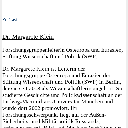
Zu Gast:
Dr. Margarete Klein
Forschungsgruppenleiterin Osteuropa und Eurasien,
Stiftung Wissenschaft und Politik (SWP)
Dr. Margarete Klein ist Leiterin der
Forschungsgruppe Osteuropa und Eurasien der
Stiftung Wissenschaft und Politik (SWP) in Berlin,
der sie seit 2008 als Wissenschaftlerin angehört. Sie
studierte Geschichte und Politikwissenschaft an der
Ludwig-Maximilians-Universität München und
wurde dort 2002 promoviert. Ihr
Forschungsschwerpunkt liegt auf der Außen-,
Sicherheits- und Militärpolitik Russlands,
insbesondere mit Blick auf Moskaus Verhältnis zur