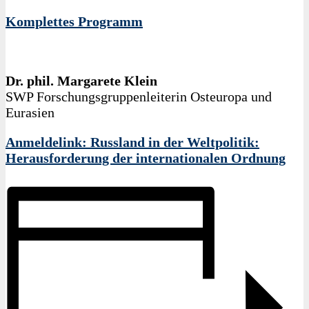
Komplettes Programm
Dr. phil. Margarete Klein
SWP Forschungsgruppenleiterin Osteuropa und
Eurasien
Anmeldelink: Russland in der Weltpolitik:
Herausforderung der internationalen Ordnung