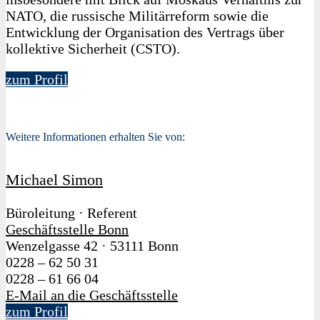
NATO, die russische Militärreform sowie die
Entwicklung der Organisation des Vertrags über
kollektive Sicherheit (CSTO).
zum Profil
Weitere Informationen erhalten Sie von:
Michael Simon
Büroleitung · Referent
Geschäftsstelle Bonn
Wenzelgasse 42
·
53111 Bonn
0228 – 62 50 31
0228 – 61 66 04
E-Mail an die Geschäftsstelle
zum Profil