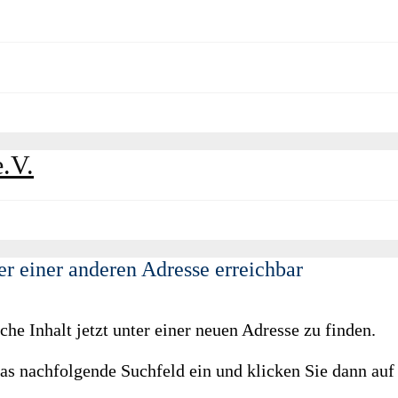
er einer anderen Adresse erreichbar
he Inhalt jetzt unter einer neuen Adresse zu finden.
das nachfolgende Suchfeld ein und klicken Sie dann auf