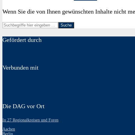
Wenn Sie die von Ihnen gewünschten Inhalte nicht meh
Suche
Gefördert durch
Verbunden mit
Die DAG vor Ort
In 27 Regionalkreisen und Foren
Aachen
Berlin