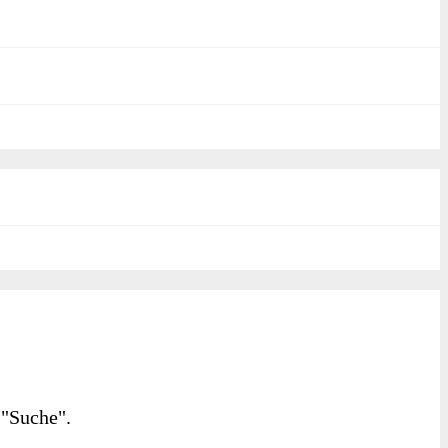
 "Suche".