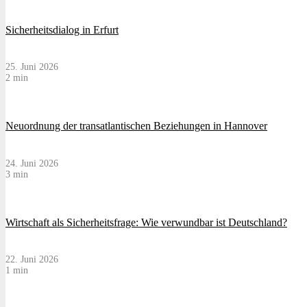
Sicherheitsdialog in Erfurt
25. Juni 2026
2 min
Neuordnung der transatlantischen Beziehungen in Hannover
24. Juni 2026
3 min
Wirtschaft als Sicherheitsfrage: Wie verwundbar ist Deutschland?
22. Juni 2026
1 min