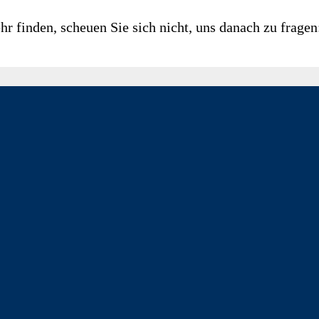
r finden, scheuen Sie sich nicht, uns danach zu frage