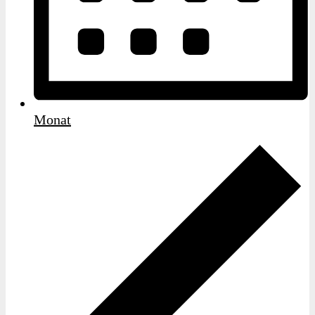
Monat