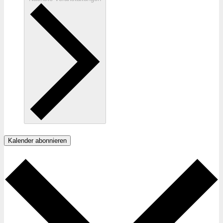
Kalender abonnieren