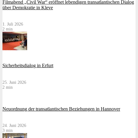
Filmabend „Civil War“ eröffnet lebendigen transatlantischen Dialog
über Demokratie in Kleve
1. Juli 2026
2 min
Sicherheitsdialog in Erfurt
25. Juni 2026
2 min
Neuordnung der transatlantischen Beziehungen in Hannover
24. Juni 2026
3 min