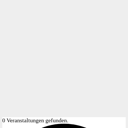
0 Veranstaltungen gefunden.