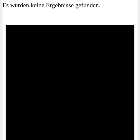
Es wurden keine Ergebnisse gefunden.