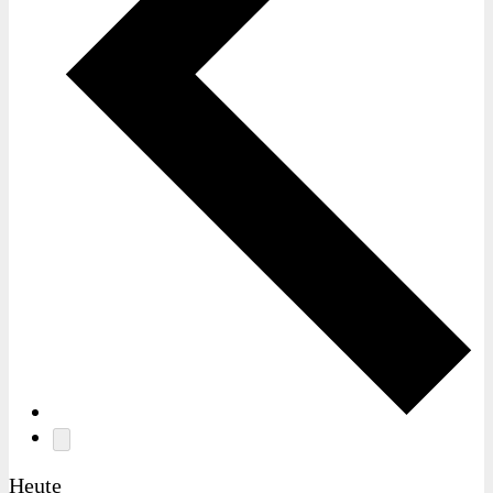
Heute