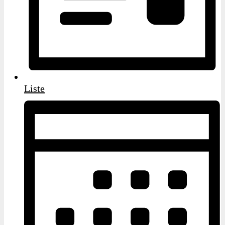
Liste