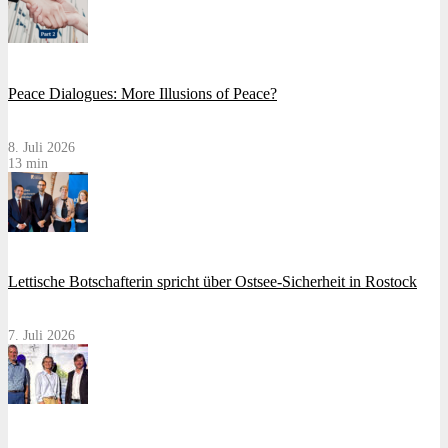
Peace Dialogues: More Illusions of Peace?
8. Juli 2026
13 min
Lettische Botschafterin spricht über Ostsee-Sicherheit in Rostock
7. Juli 2026