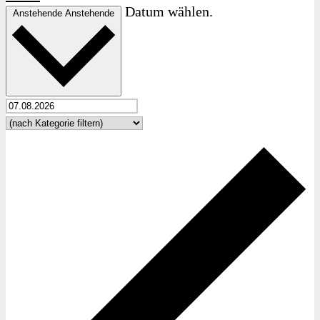
Datum wählen.
Anstehende
Anstehende