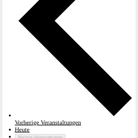
Vorherige
Veranstaltungen
Heute
Nächste
Veranstaltungen