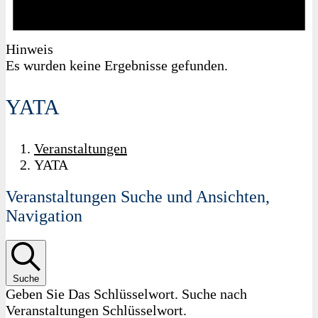
Hinweis
Es wurden keine Ergebnisse gefunden.
YATA
Veranstaltungen
YATA
Veranstaltungen Suche und Ansichten,
Navigation
Suche
Geben Sie Das Schlüsselwort. Suche nach
Veranstaltungen Schlüsselwort.