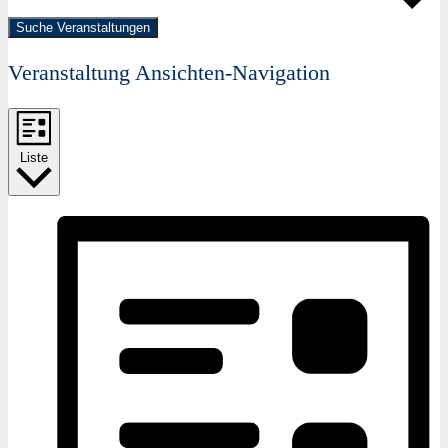
Suche Veranstaltungen
Veranstaltung Ansichten-Navigation
Liste