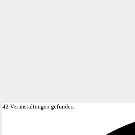
42 Veranstaltungen gefunden.