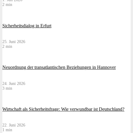
2 min
Sicherheitsdialog in Erfurt
25. Juni 2026
2 min
Neuordnung der transatlantischen Beziehungen in Hannover
24. Juni 2026
3 min
Wirtschaft als Sicherheitsfrage: Wie verwundbar ist Deutschland?
22. Juni 2026
1 min