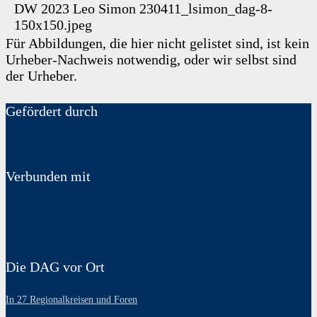
DW 2023
Leo Simon
230411_lsimon_dag-8-
150x150.jpeg
Für Abbildungen, die hier nicht gelistet sind, ist kein
Urheber-Nachweis notwendig, oder wir selbst sind
der Urheber.
Gefördert durch
Verbunden mit
Die DAG vor Ort
In 27 Regionalkreisen und Foren