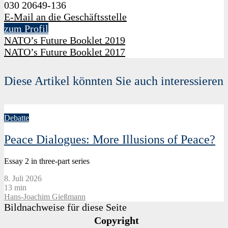
030 20649-136
E-Mail an die Geschäftsstelle
zum Profil
NATO’s Future Booklet 2019
NATO’s Future Booklet 2017
Diese Artikel könnten Sie auch interessieren
Debatte
Peace Dialogues: More Illusions of Peace?
Essay 2 in three-part series
8. Juli 2026
13 min
Hans-Joachim Gießmann
Bildnachweise für diese Seite
Copyright