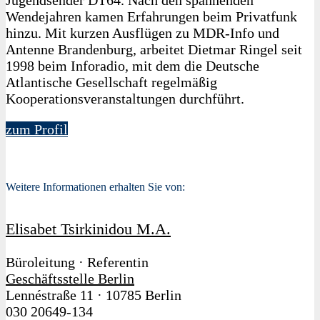
Wendejahren kamen Erfahrungen beim Privatfunk
hinzu. Mit kurzen Ausflügen zu MDR-Info und
Antenne Brandenburg, arbeitet Dietmar Ringel seit
1998 beim Inforadio, mit dem die Deutsche
Atlantische Gesellschaft regelmäßig
Kooperationsveranstaltungen durchführt.
zum Profil
Weitere Informationen erhalten Sie von:
Elisabet Tsirkinidou M.A.
Büroleitung · Referentin
Geschäftsstelle Berlin
Lennéstraße 11
·
10785 Berlin
030 20649-134