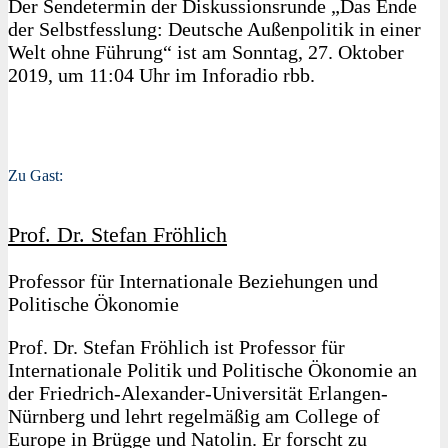
Der Sendetermin der Diskussionsrunde „Das Ende
der Selbstfesslung: Deutsche Außenpolitik in einer
Welt ohne Führung“ ist am Sonntag, 27. Oktober
2019, um 11:04 Uhr im Inforadio rbb.
Zu Gast:
Prof. Dr. Stefan Fröhlich
Professor für Internationale Beziehungen und
Politische Ökonomie
Prof. Dr. Stefan Fröhlich ist Professor für
Internationale Politik und Politische Ökonomie an
der Friedrich-Alexander-Universität Erlangen-
Nürnberg und lehrt regelmäßig am College of
Europe in Brügge und Natolin. Er forscht zu