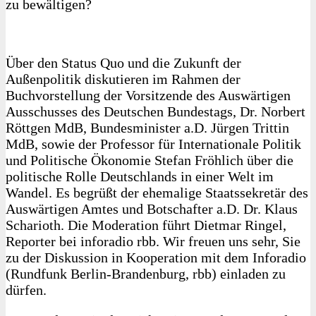
zu bewältigen?
Über den Status Quo und die Zukunft der
Außenpolitik diskutieren im Rahmen der
Buchvorstellung der Vorsitzende des Auswärtigen
Ausschusses des Deutschen Bundestags, Dr. Norbert
Röttgen MdB, Bundesminister a.D. Jürgen Trittin
MdB, sowie der Professor für Internationale Politik
und Politische Ökonomie Stefan Fröhlich über die
politische Rolle Deutschlands in einer Welt im
Wandel. Es begrüßt der ehemalige Staatssekretär des
Auswärtigen Amtes und Botschafter a.D. Dr. Klaus
Scharioth. Die Moderation führt Dietmar Ringel,
Reporter bei inforadio rbb. Wir freuen uns sehr, Sie
zu der Diskussion in Kooperation mit dem Inforadio
(Rundfunk Berlin-Brandenburg, rbb) einladen zu
dürfen.