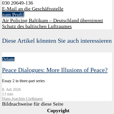
030 20649-136
E-Mail an die Geschäftsstelle
zum Profil
Air Policing Baltikum – Deutschland übernimmt
Schutz des baltischen Luftraumes
Diese Artikel könnten Sie auch interessieren
Debatte
Peace Dialogues: More Illusions of Peace?
Essay 2 in three-part series
8. Juli 2026
13 min
Hans-Joachim Gießmann
Bildnachweise für diese Seite
Copyright