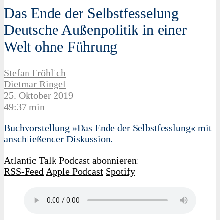
Das Ende der Selbstfesselung
Deutsche Außenpolitik in einer
Welt ohne Führung
Stefan Fröhlich
Dietmar Ringel
25. Oktober 2019
49:37 min
Buchvorstellung »Das Ende der Selbstfesslung« mit
anschließender Diskussion.
Atlantic Talk Podcast abonnieren:
RSS-Feed
Apple Podcast
Spotify