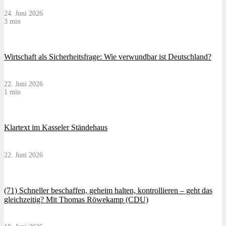
24. Juni 2026
3 min
Wirtschaft als Sicherheitsfrage: Wie verwundbar ist Deutschland?
22. Juni 2026
1 min
Klartext im Kasseler Ständehaus
22. Juni 2026
(71) Schneller beschaffen, geheim halten, kontrollieren – geht das
gleichzeitig? Mit Thomas Röwekamp (CDU)