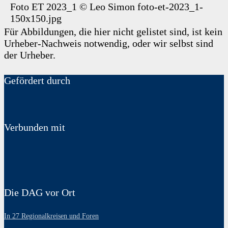
Foto ET 2023_1
©
Leo Simon
foto-et-2023_1-
150x150.jpg
Für Abbildungen, die hier nicht gelistet sind, ist kein
Urheber-Nachweis notwendig, oder wir selbst sind
der Urheber.
Gefördert durch
Verbunden mit
Die DAG vor Ort
In 27 Regionalkreisen und Foren