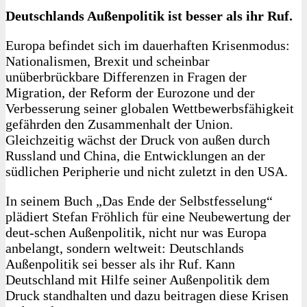
Deutschlands Außenpolitik ist besser als ihr Ruf.
Europa befindet sich im dauerhaften Krisenmodus:
Nationalismen, Brexit und scheinbar
unüberbrückbare Differenzen in Fragen der
Migration, der Reform der Eurozone und der
Verbesserung seiner globalen Wettbewerbsfähigkeit
gefährden den Zusammenhalt der Union.
Gleichzeitig wächst der Druck von außen durch
Russland und China, die Entwicklungen an der
südlichen Peripherie und nicht zuletzt in den USA.
In seinem Buch „Das Ende der Selbstfesselung“
plädiert Stefan Fröhlich für eine Neubewertung der
deut-schen Außenpolitik, nicht nur was Europa
anbelangt, sondern weltweit: Deutschlands
Außenpolitik sei besser als ihr Ruf. Kann
Deutschland mit Hilfe seiner Außenpolitik dem
Druck standhalten und dazu beitragen diese Krisen