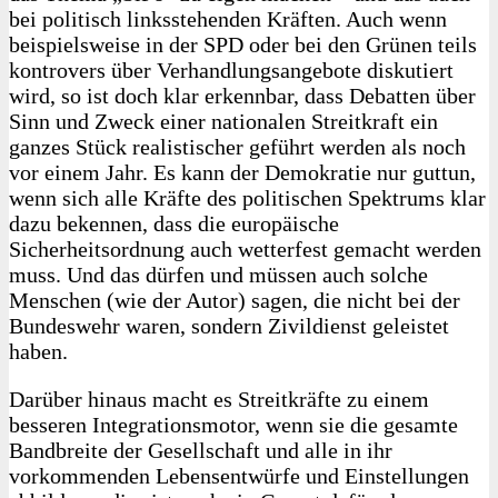
bei politisch linksstehenden Kräften. Auch wenn
beispielsweise in der SPD oder bei den Grünen teils
kontrovers über Verhandlungsangebote diskutiert
wird, so ist doch klar erkennbar, dass Debatten über
Sinn und Zweck einer nationalen Streitkraft ein
ganzes Stück realistischer geführt werden als noch
vor einem Jahr. Es kann der Demokratie nur guttun,
wenn sich alle Kräfte des politischen Spektrums klar
dazu bekennen, dass die europäische
Sicherheitsordnung auch wetterfest gemacht werden
muss. Und das dürfen und müssen auch solche
Menschen (wie der Autor) sagen, die nicht bei der
Bundeswehr waren, sondern Zivildienst geleistet
haben.
Darüber hinaus macht es Streitkräfte zu einem
besseren Integrationsmotor, wenn sie die gesamte
Bandbreite der Gesellschaft und alle in ihr
vorkommenden Lebensentwürfe und Einstellungen