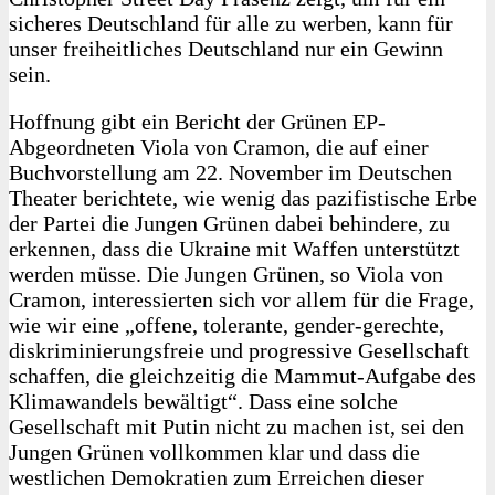
sicheres Deutschland für alle zu werben, kann für
unser freiheitliches Deutschland nur ein Gewinn
sein.
Hoffnung gibt ein Bericht der Grünen EP-
Abgeordneten Viola von Cramon, die auf einer
Buchvorstellung am 22. November im Deutschen
Theater berichtete, wie wenig das pazifistische Erbe
der Partei die Jungen Grünen dabei behindere, zu
erkennen, dass die Ukraine mit Waffen unterstützt
werden müsse. Die Jungen Grünen, so Viola von
Cramon, interessierten sich vor allem für die Frage,
wie wir eine „offene, tolerante, gender-gerechte,
diskriminierungsfreie und progressive Gesellschaft
schaffen, die gleichzeitig die Mammut-Aufgabe des
Klimawandels bewältigt“. Dass eine solche
Gesellschaft mit Putin nicht zu machen ist, sei den
Jungen Grünen vollkommen klar und dass die
westlichen Demokratien zum Erreichen dieser