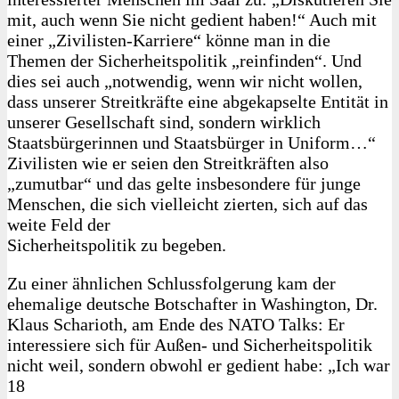
mit, auch wenn Sie nicht gedient haben!“ Auch mit
einer „Zivilisten-Karriere“ könne man in die
Themen der Sicherheitspolitik „reinfinden“. Und
dies sei auch „notwendig, wenn wir nicht wollen,
dass unserer Streitkräfte eine abgekapselte Entität in
unserer Gesellschaft sind, sondern wirklich
Staatsbürgerinnen und Staatsbürger in Uniform…“
Zivilisten wie er seien den Streitkräften also
„zumutbar“ und das gelte insbesondere für junge
Menschen, die sich vielleicht zierten, sich auf das
weite Feld der
Sicherheitspolitik zu begeben.
Zu einer ähnlichen Schlussfolgerung kam der
ehemalige deutsche Botschafter in Washington, Dr.
Klaus Scharioth, am Ende des NATO Talks: Er
interessiere sich für Außen- und Sicherheitspolitik
nicht weil, sondern obwohl er gedient habe: „Ich war
18