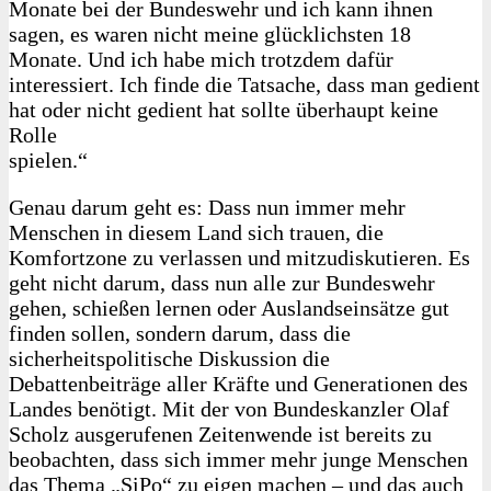
Monate bei der Bundeswehr und ich kann ihnen
sagen, es waren nicht meine glücklichsten 18
Monate. Und ich habe mich trotzdem dafür
interessiert. Ich finde die Tatsache, dass man gedient
hat oder nicht gedient hat sollte überhaupt keine
Rolle
spielen.“
Genau darum geht es: Dass nun immer mehr
Menschen in diesem Land sich trauen, die
Komfortzone zu verlassen und mitzudiskutieren. Es
geht nicht darum, dass nun alle zur Bundeswehr
gehen, schießen lernen oder Auslandseinsätze gut
finden sollen, sondern darum, dass die
sicherheitspolitische Diskussion die
Debattenbeiträge aller Kräfte und Generationen des
Landes benötigt. Mit der von Bundeskanzler Olaf
Scholz ausgerufenen Zeitenwende ist bereits zu
beobachten, dass sich immer mehr junge Menschen
das Thema „SiPo“ zu eigen machen – und das auch