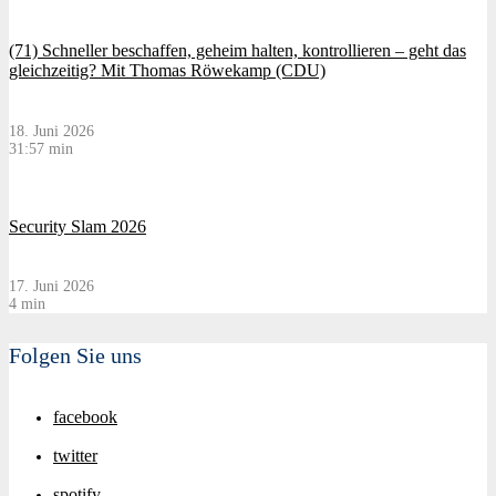
(71) Schneller beschaffen, geheim halten, kontrollieren – geht das
gleichzeitig? Mit Thomas Röwekamp (CDU)
18. Juni 2026
31:57 min
Security Slam 2026
17. Juni 2026
4 min
Folgen Sie uns
facebook
twitter
spotify