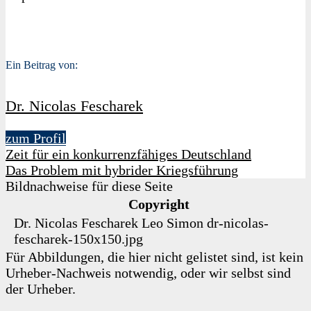
Ein Beitrag von:
Dr. Nicolas Fescharek
zum Profil
Zeit für ein konkurrenzfähiges Deutschland
Das Problem mit hybrider Kriegsführung
Bildnachweise für diese Seite
Copyright
Dr. Nicolas Fescharek
Leo Simon
dr-nicolas-
fescharek-150x150.jpg
Für Abbildungen, die hier nicht gelistet sind, ist kein
Urheber-Nachweis notwendig, oder wir selbst sind
der Urheber.