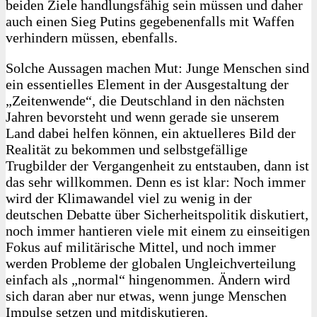
beiden Ziele handlungsfähig sein müssen und daher
auch einen Sieg Putins gegebenenfalls mit Waffen
verhindern müssen, ebenfalls.
Solche Aussagen machen Mut: Junge Menschen sind
ein essentielles Element in der Ausgestaltung der
„Zeitenwende“, die Deutschland in den nächsten
Jahren bevorsteht und wenn gerade sie unserem
Land dabei helfen können, ein aktuelleres Bild der
Realität zu bekommen und selbstgefällige
Trugbilder der Vergangenheit zu entstauben, dann ist
das sehr willkommen. Denn es ist klar: Noch immer
wird der Klimawandel viel zu wenig in der
deutschen Debatte über Sicherheitspolitik diskutiert,
noch immer hantieren viele mit einem zu einseitigen
Fokus auf militärische Mittel, und noch immer
werden Probleme der globalen Ungleichverteilung
einfach als „normal“ hingenommen. Ändern wird
sich daran aber nur etwas, wenn junge Menschen
Impulse setzen und mitdiskutieren.