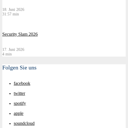
18. Juni 2026
31:57 min
Security Slam 2026
17. Juni 2026
4 min
Folgen Sie uns
facebook
twitter
spotify
apple
soundcloud