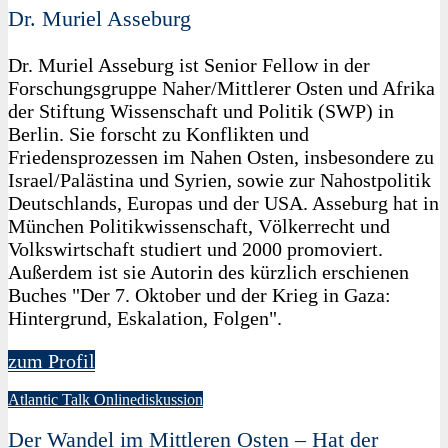
Dr. Muriel Asseburg
Dr. Muriel Asseburg ist Senior Fellow in der
Forschungsgruppe Naher/Mittlerer Osten und Afrika
der Stiftung Wissenschaft und Politik (SWP) in
Berlin. Sie forscht zu Konflikten und
Friedensprozessen im Nahen Osten, insbesondere zu
Israel/Palästina und Syrien, sowie zur Nahostpolitik
Deutschlands, Europas und der USA. Asseburg hat in
München Politikwissenschaft, Völkerrecht und
Volkswirtschaft studiert und 2000 promoviert.
Außerdem ist sie Autorin des kürzlich erschienen
Buches "Der 7. Oktober und der Krieg in Gaza:
Hintergrund, Eskalation, Folgen".
zum Profil
Atlantic Talk Onlinediskussion
Der Wandel im Mittleren Osten – Hat der