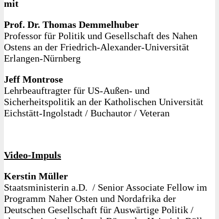
mit
Prof. Dr. Thomas Demmelhuber
Professor für Politik und Gesellschaft des Nahen
Ostens an der Friedrich-Alexander-Universität
Erlangen-Nürnberg
Jeff Montrose
Lehrbeauftragter für US-Außen- und
Sicherheitspolitik an der Katholischen Universität
Eichstätt-Ingolstadt / Buchautor / Veteran
Video-Impuls
Kerstin Müller
Staatsministerin a.D. / Senior Associate Fellow im
Programm Naher Osten und Nordafrika der
Deutschen Gesellschaft für Auswärtige Politik /