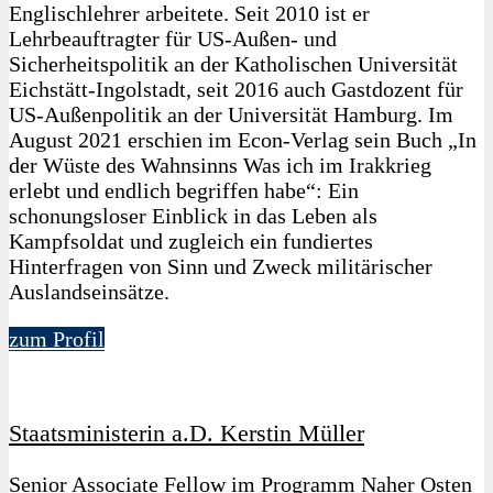
Englischlehrer arbeitete. Seit 2010 ist er
Lehrbeauftragter für US-Außen- und
Sicherheitspolitik an der Katholischen Universität
Eichstätt-Ingolstadt, seit 2016 auch Gastdozent für
US-Außenpolitik an der Universität Hamburg. Im
August 2021 erschien im Econ-Verlag sein Buch „In
der Wüste des Wahnsinns Was ich im Irakkrieg
erlebt und endlich begriffen habe“: Ein
schonungsloser Einblick in das Leben als
Kampfsoldat und zugleich ein fundiertes
Hinterfragen von Sinn und Zweck militärischer
Auslandseinsätze.
zum Profil
Staatsministerin a.D. Kerstin Müller
Senior Associate Fellow im Programm Naher Osten