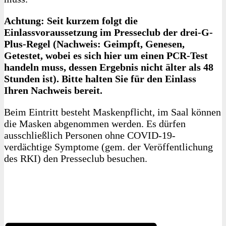
Achtung: Seit kurzem folgt die
Einlassvoraussetzung im Presseclub der drei-G-
Plus-Regel (Nachweis: Geimpft, Genesen,
Getestet, wobei es sich hier um einen PCR-Test
handeln muss, dessen Ergebnis nicht älter als 48
Stunden ist). Bitte halten Sie für den Einlass
Ihren Nachweis bereit.
Beim Eintritt besteht Maskenpflicht, im Saal können
die Masken abgenommen werden. Es dürfen
ausschließlich Personen ohne COVID-19-
verdächtige Symptome (gem. der Veröffentlichung
des RKI) den Presseclub besuchen.