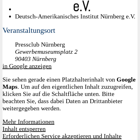
Deutsch-Amerikanisches Institut Nürnberg e.V.
Veranstaltungsort
Pressclub Nürnberg
Gewerbemuseumsplatz 2
90403
Nürnberg
in Google anzeigen
Sie sehen gerade einen Platzhalterinhalt von
Google
Maps
. Um auf den eigentlichen Inhalt zuzugreifen,
klicken Sie auf die Schaltfläche unten. Bitte
beachten Sie, dass dabei Daten an Drittanbieter
weitergegeben werden.
Mehr Informationen
Inhalt entsperren
Erforderlichen Service akzeptieren und Inhalte