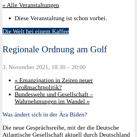
« Alle Veranstaltungen
Diese Veranstaltung ist schon vorbei.
Die Welt bei einem Kaffee
Regionale Ordnung am Golf
3. November 2021, 18:30
–
20:00
«
Emanzipation in Zeiten neuer
Großmachtpolitik?
Bundeswehr und Gesellschaft –
Wahrnehmungen im Wandel
»
Was ändert sich in der Ära Biden?
Die neue Gesprächsreihe, mit der die Deutsche
Atlantische Gesellschaft aktuell durch Deutschland