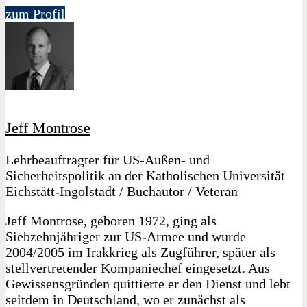
zum Profil
Jeff Montrose
Lehrbeauftragter für US-Außen- und
Sicherheitspolitik an der Katholischen Universität
Eichstätt-Ingolstadt / Buchautor / Veteran
Jeff Montrose, geboren 1972, ging als
Siebzehnjähriger zur US-Armee und wurde
2004/2005 im Irakkrieg als Zugführer, später als
stellvertretender Kompaniechef eingesetzt. Aus
Gewissensgründen quittierte er den Dienst und lebt
seitdem in Deutschland, wo er zunächst als