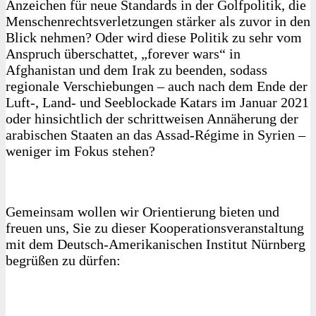
Anzeichen für neue Standards in der Golfpolitik, die
Menschenrechtsverletzungen stärker als zuvor in den
Blick nehmen? Oder wird diese Politik zu sehr vom
Anspruch überschattet, „forever wars“ in
Afghanistan und dem Irak zu beenden, sodass
regionale Verschiebungen – auch nach dem Ende der
Luft‑, Land- und Seeblockade Katars im Januar 2021
oder hinsichtlich der schrittweisen Annäherung der
arabischen Staaten an das Assad-Régime in Syrien –
weniger im Fokus stehen?
Gemeinsam wollen wir Orientierung bieten und
freuen uns, Sie zu dieser Kooperationsveranstaltung
mit dem Deutsch-Amerikanischen Institut Nürnberg
begrüßen zu dürfen: