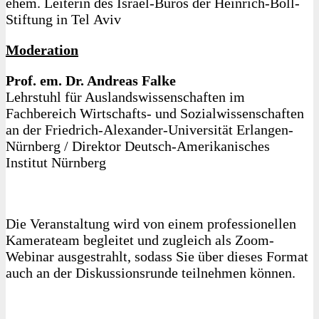
ehem. Leiterin des Israel-Büros der Heinrich-Böll-
Stiftung in Tel Aviv
Moderation
Prof. em. Dr. Andreas Falke
Lehrstuhl für Auslandswissenschaften im
Fachbereich Wirtschafts- und Sozialwissenschaften
an der Friedrich-Alexander-Universität Erlangen-
Nürnberg / Direktor Deutsch-Amerikanisches
Institut Nürnberg
Die Veranstaltung wird von einem professionellen
Kamerateam begleitet und zugleich als Zoom-
Webinar ausgestrahlt, sodass Sie über dieses Format
auch an der Diskussionsrunde teilnehmen können.