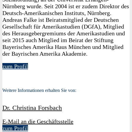
Nürnberg wurde. Seit 2004 ist er zudem Direktor des
Deutsch-Amerikanischen Instituts, Nürnberg.
Andreas Falke ist Beiratsmitglied der Deutschen
Gesellschaft für Amerikastudien (DGfA), Mitglied
des Herausgebergremiums der Amerikastudien und
seit 2015 auch Mitglied im Beirat der Stiftung
Bayerisches Amerika Haus München und Mitglied
der Bayrischen Amerika Akademie.
zum Profil
Weitere Informationen erhalten Sie von:
Dr. Christina Forsbach
E-Mail an die Geschäftsstelle
zum Profil