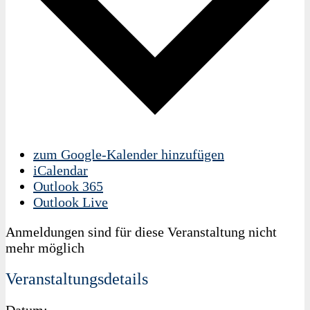
zum Google-Kalender hinzufügen
iCalendar
Outlook 365
Outlook Live
Anmeldungen sind für diese Veranstaltung nicht
mehr möglich
Veranstaltungsdetails
Datum: