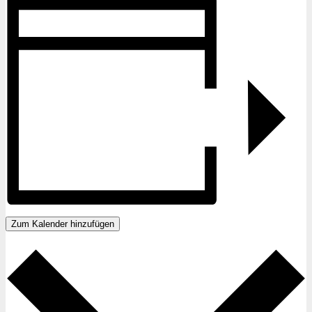
Zum Kalender hinzufügen