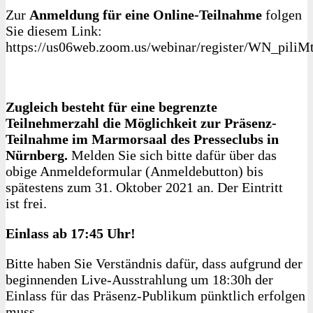
Zur
Anmeldung für eine Online-Teilnahme
folgen
Sie diesem Link:
https://us06web.zoom.us/webinar/register/WN_pi
Zugleich besteht für eine begrenzte
Teilnehmerzahl die Möglichkeit zur Präsenz-
Teilnahme im Marmorsaal des Presseclubs in
Nürnberg.
Melden Sie sich bitte dafür über das
obige Anmeldeformular (Anmeldebutton) bis
spätestens zum 31. Oktober 2021 an. Der Eintritt
ist frei.
Einlass ab 17:45 Uhr!
Bitte haben Sie Verständnis dafür, dass aufgrund der
beginnenden Live-Ausstrahlung um 18:30h der
Einlass für das Präsenz-Publikum pünktlich erfolgen
muss.