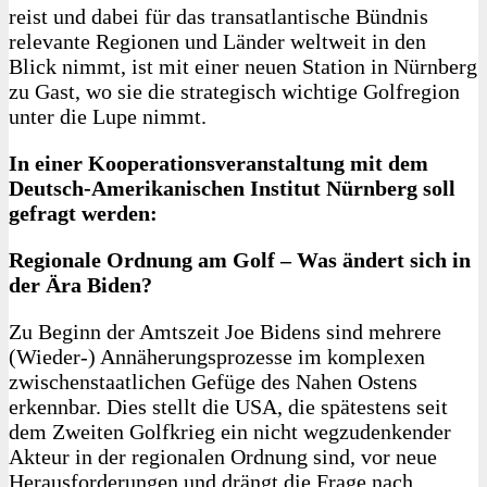
reist und dabei für das transatlantische Bündnis
relevante Regionen und Länder weltweit in den
Blick nimmt, ist mit einer neuen Station in Nürnberg
zu Gast, wo sie die strategisch wichtige Golfregion
unter die Lupe nimmt.
In einer Kooperationsveranstaltung mit dem
Deutsch-Amerikanischen Institut Nürnberg soll
gefragt werden:
Regionale Ordnung am Golf – Was ändert sich in
der Ära Biden?
Zu Beginn der Amtszeit Joe Bidens sind mehrere
(Wieder-) Annäherungsprozesse im komplexen
zwischenstaatlichen Gefüge des Nahen Ostens
erkennbar. Dies stellt die USA, die spätestens seit
dem Zweiten Golfkrieg ein nicht wegzudenkender
Akteur in der regionalen Ordnung sind, vor neue
Herausforderungen und drängt die Frage nach