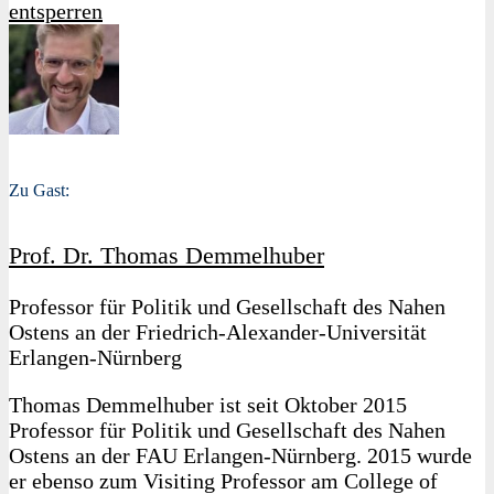
entsperren
Zu Gast:
Prof. Dr. Thomas Demmelhuber
Professor für Politik und Gesellschaft des Nahen
Ostens an der Friedrich-Alexander-Universität
Erlangen-Nürnberg
Thomas Demmelhuber ist seit Oktober 2015
Professor für Politik und Gesellschaft des Nahen
Ostens an der FAU Erlangen-Nürnberg. 2015 wurde
er ebenso zum Visiting Professor am College of