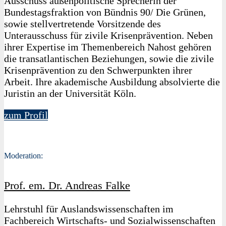
Ausschuss außenpolitische Sprecherin der
Bundestagsfraktion von Bündnis 90/ Die Grünen,
sowie stellvertretende Vorsitzende des
Unterausschuss für zivile Krisenprävention. Neben
ihrer Expertise im Themenbereich Nahost gehören
die transatlantischen Beziehungen, sowie die zivile
Krisenprävention zu den Schwerpunkten ihrer
Arbeit. Ihre akademische Ausbildung absolvierte die
Juristin an der Universität Köln.
zum Profil
Moderation:
Prof. em. Dr. Andreas Falke
Lehrstuhl für Auslandswissenschaften im
Fachbereich Wirtschafts- und Sozialwissenschaften