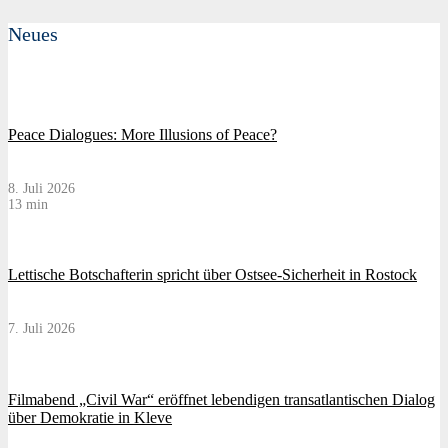
Neues
Peace Dialogues: More Illusions of Peace?
8. Juli 2026
13 min
Lettische Botschafterin spricht über Ostsee-Sicherheit in Rostock
7. Juli 2026
Filmabend „Civil War“ eröffnet lebendigen transatlantischen Dialog
über Demokratie in Kleve