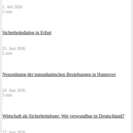
1. Juli 2026
2 min
Sicherheitsdialog in Erfurt
25. Juni 2026
2 min
Neuordnung der transatlantischen Beziehungen in Hannover
24. Juni 2026
3 min
Wirtschaft als Sicherheitsfrage: Wie verwundbar ist Deutschland?
22. Juni 2026