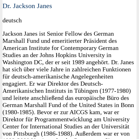
Dr. Jackson Janes
deutsch
Jackson Janes ist Senior Fellow des German
Marshall Fund und emeritierter Präsident des
American Institute for Contemporary German
Studies an der Johns Hopkins University in
Washington DC, der er seit 1989 angehört. Dr. Janes
hat sich über viele Jahre in zahlreichen Funktionen
für deutsch-amerikanische Angelegenheiten
engagiert. Er war Direktor des Deutsch-
Amerikanischen Instituts in Tübingen (1977-1980)
und leitete anschließend das europäische Büro des
German Marshall Fund of the United States in Bonn
(1980-1985). Bevor er zur AICGS kam, war er
Direktor für Programmentwicklung am University
Center for International Studies an der Universität
von Pittsburgh (1986-1988). Außerdem war er von