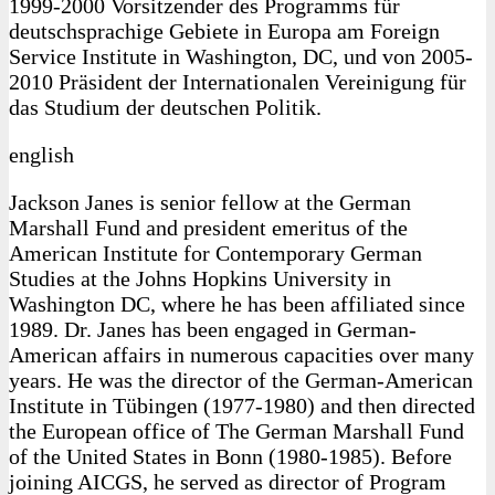
1999-2000 Vorsitzender des Programms für
deutschsprachige Gebiete in Europa am Foreign
Service Institute in Washington, DC, und von 2005-
2010 Präsident der Internationalen Vereinigung für
das Studium der deutschen Politik.
english
Jackson Janes is senior fellow at the German
Marshall Fund and president emeritus of the
American Institute for Contemporary German
Studies at the Johns Hopkins University in
Washington DC, where he has been affiliated since
1989. Dr. Janes has been engaged in German-
American affairs in numerous capacities over many
years. He was the director of the German-American
Institute in Tübingen (1977-1980) and then directed
the European office of The German Marshall Fund
of the United States in Bonn (1980-1985). Before
joining AICGS, he served as director of Program